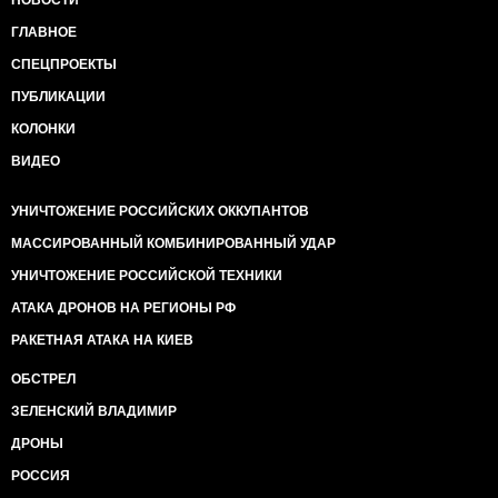
ГЛАВНОЕ
СПЕЦПРОЕКТЫ
ПУБЛИКАЦИИ
КОЛОНКИ
ВИДЕО
УНИЧТОЖЕНИЕ РОССИЙСКИХ ОККУПАНТОВ
МАССИРОВАННЫЙ КОМБИНИРОВАННЫЙ УДАР
УНИЧТОЖЕНИЕ РОССИЙСКОЙ ТЕХНИКИ
АТАКА ДРОНОВ НА РЕГИОНЫ РФ
РАКЕТНАЯ АТАКА НА КИЕВ
ОБСТРЕЛ
ЗЕЛЕНСКИЙ ВЛАДИМИР
ДРОНЫ
РОССИЯ