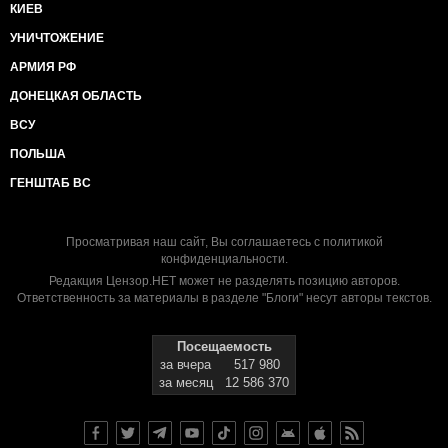
КИЕВ
УНИЧТОЖЕНИЕ
АРМИЯ РФ
ДОНЕЦКАЯ ОБЛАСТЬ
ВСУ
ПОЛЬША
ГЕНШТАБ ВС
Просматривая наш сайт, Вы соглашаетесь с
политикой
конфиденциальности
.
Редакция Цензор.НЕТ может не разделять позицию авторов.
Ответственность за материалы в разделе "Блоги" несут авторы текстов.
Посещаемость
за вчера
517 980
за месяц
12 586 370