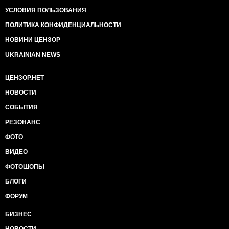
УСЛОВИЯ ПОЛЬЗОВАНИЯ
ПОЛИТИКА КОНФИДЕНЦИАЛЬНОСТИ
НОВИНИ ЦЕНЗОР
UKRAINIAN NEWS
ЦЕНЗОР.НЕТ
НОВОСТИ
СОБЫТИЯ
РЕЗОНАНС
ФОТО
ВИДЕО
ФОТОШОПЫ
БЛОГИ
ФОРУМ
БИЗНЕС
НОВОСТИ