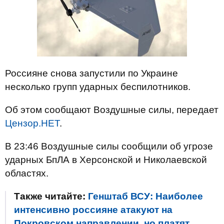
Россияне снова запустили по Украине
несколько групп ударных беспилотников.
Об этом сообщают Воздушные силы, передает
Цензор.НЕТ
.
В 23:46 Воздушные силы сообщили об угрозе
ударных БпЛА в Херсонской и Николаевской
областях.
Также читайте:
Генштаб ВСУ: Наиболее
интенсивно россияне атакуют на
Покровском направлении, но платят