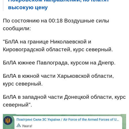
высокую цену
По состоянию на 00:18 Воздушные силы
сообщили:
"БпЛА на границе Николаевской и
Кировоградской областей, курс северный.
БпЛА южнее Павлограда, курсом на Днепр.
БпЛА в южной части Харьковской области,
курс северный.
БпЛА в западной части Донецкой области, курс
северный".