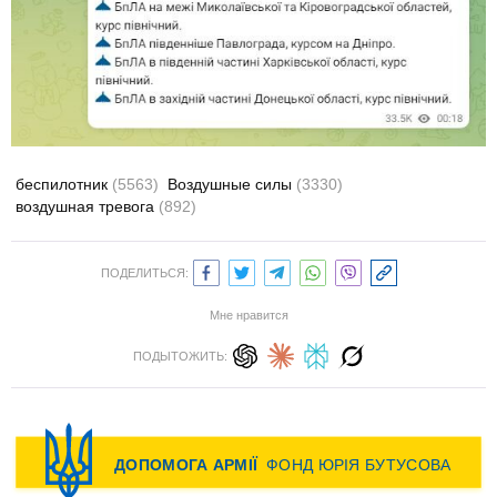
беспилотник
(5563)
Воздушные силы
(3330)
воздушная тревога
(892)
ПОДЕЛИТЬСЯ:
Мне нравится
ПОДЫТОЖИТЬ: