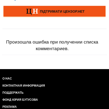
Произошла ошибка при получении списка
комментариев.
О НАС
КОНТАКТНАЯ ИНФОРМАЦИЯ
ПОДДЕРЖАТЬ
ФОНД ЮРИЯ БУТУСОВА
РЕКЛАМА