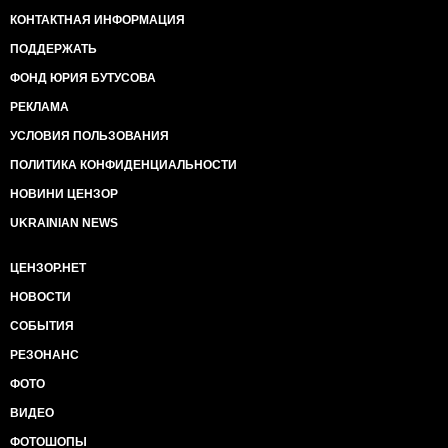
КОНТАКТНАЯ ИНФОРМАЦИЯ
ПОДДЕРЖАТЬ
ФОНД ЮРИЯ БУТУСОВА
РЕКЛАМА
УСЛОВИЯ ПОЛЬЗОВАНИЯ
ПОЛИТИКА КОНФИДЕНЦИАЛЬНОСТИ
НОВИНИ ЦЕНЗОР
UKRAINIAN NEWS
ЦЕНЗОР.НЕТ
НОВОСТИ
СОБЫТИЯ
РЕЗОНАНС
ФОТО
ВИДЕО
ФОТОШОПЫ