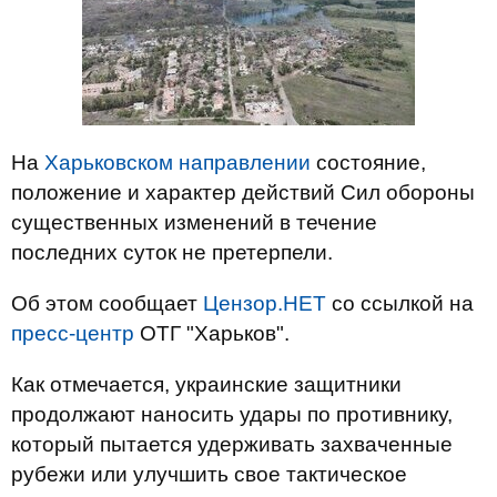
На
Харьковском направлении
состояние,
положение и характер действий Сил обороны
существенных изменений в течение
последних суток не претерпели.
Об этом сообщает
Цензор.НЕТ
со ссылкой на
пресс-центр
ОТГ "Харьков".
Как отмечается, украинские защитники
продолжают наносить удары по противнику,
который пытается удерживать захваченные
рубежи или улучшить свое тактическое