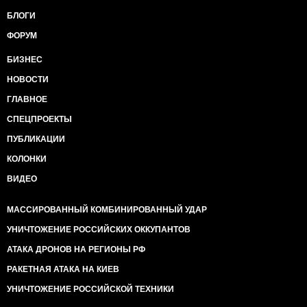
БЛОГИ
ФОРУМ
БИЗНЕС
НОВОСТИ
ГЛАВНОЕ
СПЕЦПРОЕКТЫ
ПУБЛИКАЦИИ
КОЛОНКИ
ВИДЕО
МАССИРОВАННЫЙ КОМБИНИРОВАННЫЙ УДАР
УНИЧТОЖЕНИЕ РОССИЙСКИХ ОККУПАНТОВ
АТАКА ДРОНОВ НА РЕГИОНЫ РФ
РАКЕТНАЯ АТАКА НА КИЕВ
УНИЧТОЖЕНИЕ РОССИЙСКОЙ ТЕХНИКИ