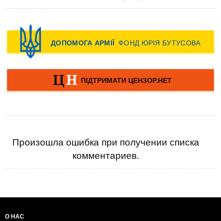
Произошла ошибка при получении списка
комментариев.
О НАС