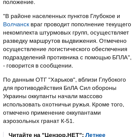
положение.
"В районе населенных пунктов Глубокое и
Волчанск
враг проводит пополнение текущего
некомплекта штурмовых групп, осуществляет
разведку маршрутов выдвижения. Отмечено
осуществление логистического обеспечения
подразделений противника с помощью БПЛА",
- говорится в сообщении.
По данным ОТГ "Харьков", вблизи Глубокого
для противодействия БпЛА Сил обороны
Украины оккупанты начали массово
использовать охотничьи ружья. Кроме того,
отмечено применение оккупантами
аэрозольных гранат К-51.
Читайте на "Цензор.НЕТ":
Летнее