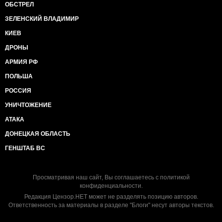
ОБСТРЕЛ
ЗЕЛЕНСКИЙ ВЛАДИМИР
КИЕВ
ДРОНЫ
АРМИЯ РФ
ПОЛЬША
РОССИЯ
УНИЧТОЖЕНИЕ
АТАКА
ДОНЕЦКАЯ ОБЛАСТЬ
ГЕНШТАБ ВС
Просматривая наш сайт, Вы соглашаетесь с
политикой
конфиденциальности
.
Редакция Цензор.НЕТ может не разделять позицию авторов.
Ответственность за материалы в разделе "Блоги" несут авторы текстов.