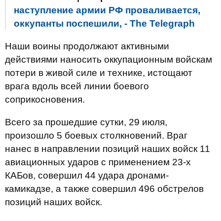
наступление армии РФ проваливается,
оккупанты поспешили, - The Telegraph
Наши воины продолжают активными
действиями наносить оккупационным войскам
потери в живой силе и технике, истощают
врага вдоль всей линии боевого
соприкосновения.
Всего за прошедшие сутки, 29 июля,
произошло 5 боевых столкновений. Враг
нанес в направлении позиций наших войск 11
авиационных ударов с применением 23-х
КАБов, совершил 44 удара дронами-
камикадзе, а также совершил 496 обстрелов
позиций наших войск.