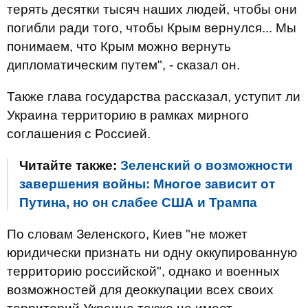
терять десятки тысяч наших людей, чтобы они
погибли ради того, чтобы Крым вернулся... Мы
понимаем, что Крым можно вернуть
дипломатическим путем", - сказал он.
Также глава государства рассказал, уступит ли
Украина территорию в рамках мирного
соглашения с Россией.
Читайте также:
Зеленский о возможности
завершения войны: Многое зависит от
Путина, но он слабее США и Трампа
По словам Зеленского, Киев "не может
юридически признать ни одну оккупированную
территорию российской", однако и военных
возможностей для деоккупации всех своих