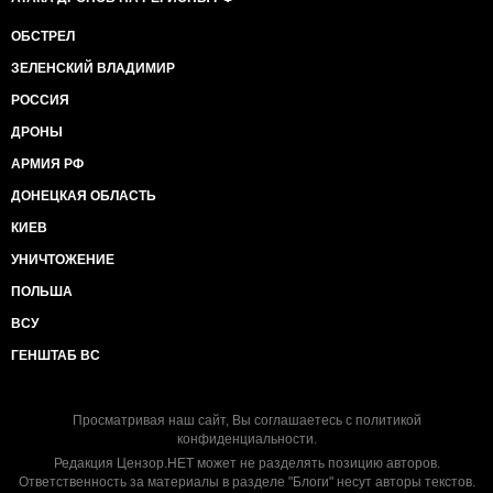
ОБСТРЕЛ
ЗЕЛЕНСКИЙ ВЛАДИМИР
РОССИЯ
ДРОНЫ
АРМИЯ РФ
ДОНЕЦКАЯ ОБЛАСТЬ
КИЕВ
УНИЧТОЖЕНИЕ
ПОЛЬША
ВСУ
ГЕНШТАБ ВС
Просматривая наш сайт, Вы соглашаетесь с
политикой
конфиденциальности
.
Редакция Цензор.НЕТ может не разделять позицию авторов.
Ответственность за материалы в разделе "Блоги" несут авторы текстов.