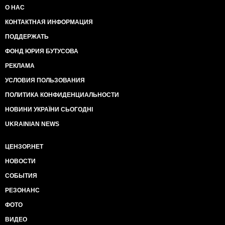
О НАС
КОНТАКТНАЯ ИНФОРМАЦИЯ
ПОДДЕРЖАТЬ
ФОНД ЮРИЯ БУТУСОВА
РЕКЛАМА
УСЛОВИЯ ПОЛЬЗОВАНИЯ
ПОЛИТИКА КОНФИДЕНЦИАЛЬНОСТИ
НОВИНИ УКРАЇНИ СЬОГОДНІ
UKRAINIAN NEWS
ЦЕНЗОР.НЕТ
НОВОСТИ
СОБЫТИЯ
РЕЗОНАНС
ФОТО
ВИДЕО