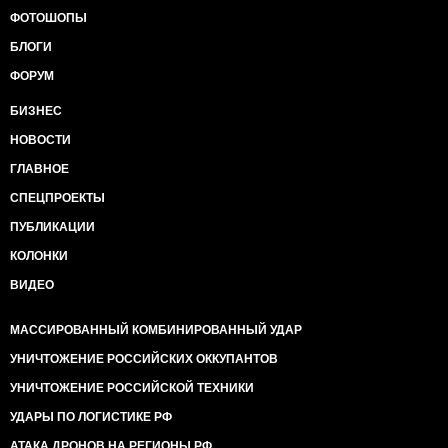
ФОТОШОПЫ
БЛОГИ
ФОРУМ
БИЗНЕС
НОВОСТИ
ГЛАВНОЕ
СПЕЦПРОЕКТЫ
ПУБЛИКАЦИИ
КОЛОНКИ
ВИДЕО
МАССИРОВАННЫЙ КОМБИНИРОВАННЫЙ УДАР
УНИЧТОЖЕНИЕ РОССИЙСКИХ ОККУПАНТОВ
УНИЧТОЖЕНИЕ РОССИЙСКОЙ ТЕХНИКИ
УДАРЫ ПО ЛОГИСТИКЕ РФ
АТАКА ДРОНОВ НА РЕГИОНЫ РФ