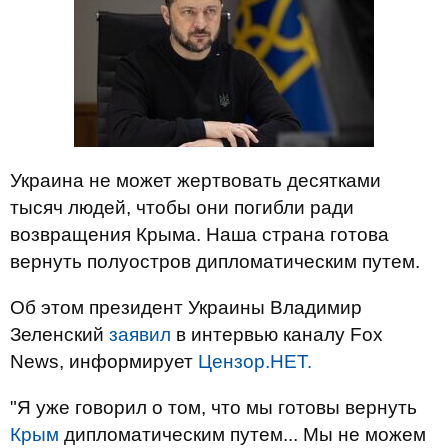
Украина не может жертвовать десятками
тысяч людей, чтобы они погибли ради
возвращения Крыма. Наша страна готова
вернуть полуостров дипломатическим путем.
Об этом президент Украины Владимир
Зеленский
заявил
в интервью каналу Fox
News, информирует
Цензор.НЕТ.
"Я уже говорил о том, что мы готовы вернуть
Крым
дипломатическим путем... Мы не можем