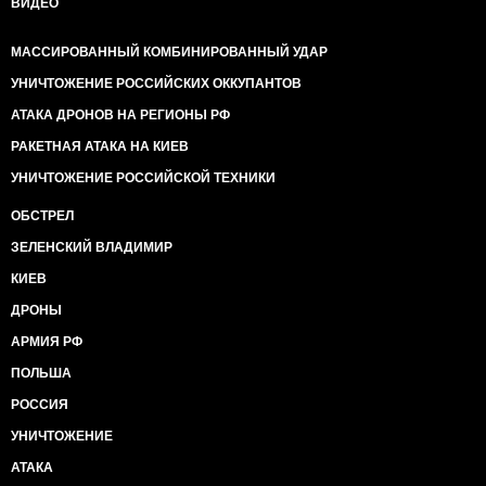
ВИДЕО
МАССИРОВАННЫЙ КОМБИНИРОВАННЫЙ УДАР
УНИЧТОЖЕНИЕ РОССИЙСКИХ ОККУПАНТОВ
АТАКА ДРОНОВ НА РЕГИОНЫ РФ
РАКЕТНАЯ АТАКА НА КИЕВ
УНИЧТОЖЕНИЕ РОССИЙСКОЙ ТЕХНИКИ
ОБСТРЕЛ
ЗЕЛЕНСКИЙ ВЛАДИМИР
КИЕВ
ДРОНЫ
АРМИЯ РФ
ПОЛЬША
РОССИЯ
УНИЧТОЖЕНИЕ
АТАКА