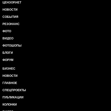
ЦЕНЗОР.НЕТ
НОВОСТИ
СОБЫТИЯ
РЕЗОНАНС
ФОТО
ВИДЕО
ФОТОШОПЫ
БЛОГИ
ФОРУМ
БИЗНЕС
НОВОСТИ
ГЛАВНОЕ
СПЕЦПРОЕКТЫ
ПУБЛИКАЦИИ
КОЛОНКИ