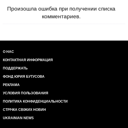
Произошла ошибка при получении списка
комментариев.
О НАС
КОНТАКТНАЯ ИНФОРМАЦИЯ
ПОДДЕРЖАТЬ
ФОНД ЮРИЯ БУТУСОВА
РЕКЛАМА
УСЛОВИЯ ПОЛЬЗОВАНИЯ
ПОЛИТИКА КОНФИДЕНЦИАЛЬНОСТИ
СТРІЧКА СВІЖИХ НОВИН
UKRAINIAN NEWS