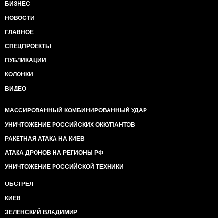
БИЗНЕС
НОВОСТИ
ГЛАВНОЕ
СПЕЦПРОЕКТЫ
ПУБЛИКАЦИИ
КОЛОНКИ
ВИДЕО
МАССИРОВАННЫЙ КОМБИНИРОВАННЫЙ УДАР
УНИЧТОЖЕНИЕ РОССИЙСКИХ ОККУПАНТОВ
РАКЕТНАЯ АТАКА НА КИЕВ
АТАКА ДРОНОВ НА РЕГИОНЫ РФ
УНИЧТОЖЕНИЕ РОССИЙСКОЙ ТЕХНИКИ
ОБСТРЕЛ
КИЕВ
ЗЕЛЕНСКИЙ ВЛАДИМИР