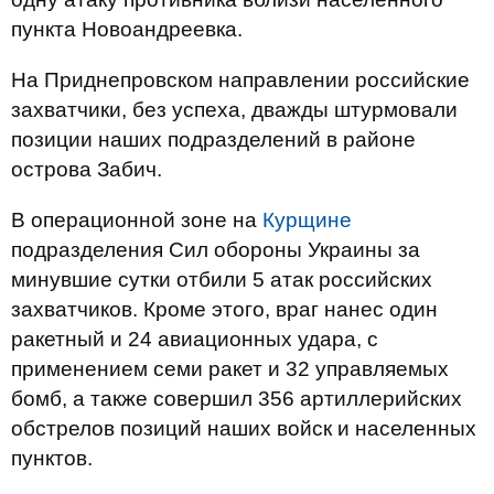
пункта Новоандреевка.
На Приднепровском направлении российские
захватчики, без успеха, дважды штурмовали
позиции наших подразделений в районе
острова Забич.
В операционной зоне на
Курщине
подразделения Сил обороны Украины за
минувшие сутки отбили 5 атак российских
захватчиков. Кроме этого, враг нанес один
ракетный и 24 авиационных удара, с
применением семи ракет и 32 управляемых
бомб, а также совершил 356 артиллерийских
обстрелов позиций наших войск и населенных
пунктов.