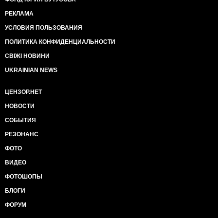
РЕКЛАМА
УСЛОВИЯ ПОЛЬЗОВАНИЯ
ПОЛИТИКА КОНФИДЕНЦИАЛЬНОСТИ
СВІЖІ НОВИНИ
UKRAINIAN NEWS
ЦЕНЗОР.НЕТ
НОВОСТИ
СОБЫТИЯ
РЕЗОНАНС
ФОТО
ВИДЕО
ФОТОШОПЫ
БЛОГИ
ФОРУМ