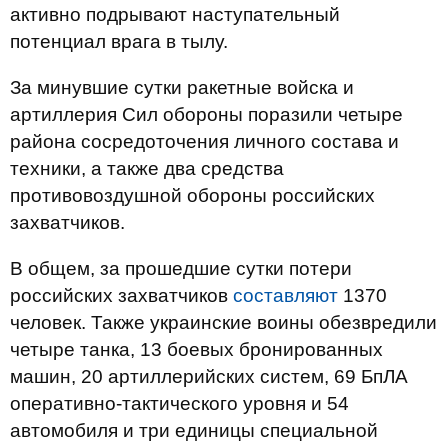
активно подрывают наступательный
потенциал врага в тылу.
За минувшие сутки ракетные войска и
артиллерия Сил обороны поразили четыре
района сосредоточения личного состава и
техники, а также два средства
противовоздушной обороны российских
захватчиков.
В общем, за прошедшие сутки потери
российских захватчиков
составляют
1370
человек. Также украинские воины обезвредили
четыре танка, 13 боевых бронированных
машин, 20 артиллерийских систем, 69 БпЛА
оперативно-тактического уровня и 54
автомобиля и три единицы специальной