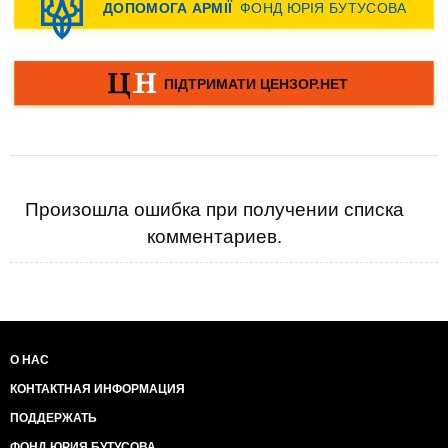
Произошла ошибка при получении списка
комментариев.
О НАС
КОНТАКТНАЯ ИНФОРМАЦИЯ
ПОДДЕРЖАТЬ
ФОНД ЮРИЯ БУТУСОВА