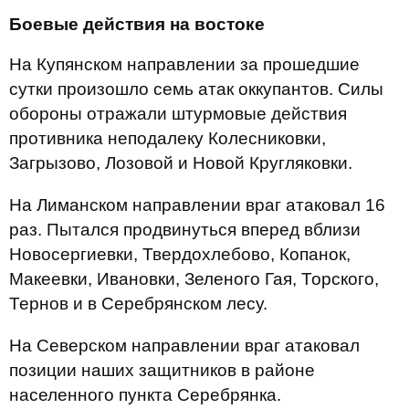
Боевые действия на востоке
На Купянском направлении за прошедшие
сутки произошло семь атак оккупантов. Силы
обороны отражали штурмовые действия
противника неподалеку Колесниковки,
Загрызово, Лозовой и Новой Кругляковки.
На Лиманском направлении враг атаковал 16
раз. Пытался продвинуться вперед вблизи
Новосергиевки, Твердохлебово, Копанок,
Макеевки, Ивановки, Зеленого Гая, Торского,
Тернов и в Серебрянском лесу.
На Северском направлении враг атаковал
позиции наших защитников в районе
населенного пункта Серебрянка.