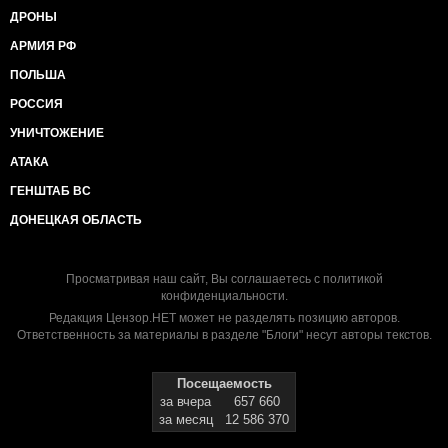
ДРОНЫ
АРМИЯ РФ
ПОЛЬША
РОССИЯ
УНИЧТОЖЕНИЕ
АТАКА
ГЕНШТАБ ВС
ДОНЕЦКАЯ ОБЛАСТЬ
Просматривая наш сайт, Вы соглашаетесь с
политикой
конфиденциальности
.
Редакция Цензор.НЕТ может не разделять позицию авторов.
Ответственность за материалы в разделе "Блоги" несут авторы текстов.
Посещаемость
за вчера
657 660
за месяц
12 586 370