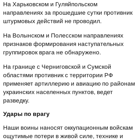
На Харьковском и Гуляйпольском
направлениях за прошедшие сутки противник
штурмовых действий не проводил.
На Волынском и Полесском направлениях
признаков формирования наступательных
группировок врага не обнаружено.
На границе с Черниговской и Сумской
областями противник с территории РФ
применяет артиллерию и авиацию по районам
украинских населенных пунктов, ведет
разведку.
Удары по врагу
Наши воины наносят оккупационным войскам
ощутимые потери в живой силе, технике и