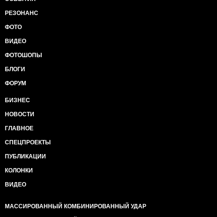
РЕЗОНАНС
ФОТО
ВИДЕО
ФОТОШОПЫ
БЛОГИ
ФОРУМ
БИЗНЕС
НОВОСТИ
ГЛАВНОЕ
СПЕЦПРОЕКТЫ
ПУБЛИКАЦИИ
КОЛОНКИ
ВИДЕО
МАССИРОВАННЫЙ КОМБИНИРОВАННЫЙ УДАР