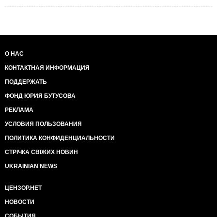
О НАС
КОНТАКТНАЯ ИНФОРМАЦИЯ
ПОДДЕРЖАТЬ
ФОНД ЮРИЯ БУТУСОВА
РЕКЛАМА
УСЛОВИЯ ПОЛЬЗОВАНИЯ
ПОЛИТИКА КОНФИДЕНЦИАЛЬНОСТИ
СТРІЧКА СВІЖИХ НОВИН
UKRAINIAN NEWS
ЦЕНЗОР.НЕТ
НОВОСТИ
СОБЫТИЯ