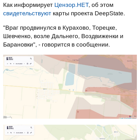
Как информирует
Цензор.НЕТ
, об этом
свидетельствуют
карты проекта DeepState.
"Враг продвинулся в Курахово, Торецке,
Шевченко, возле Дальнего, Воздвиженки и
Барановки", - говорится в сообщении.