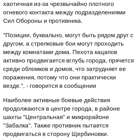
хаотичная из-за чрезвычайно плотного
огневого контакта между подразделениями
Сил Обороны и противника.
"Позиции, буквально, могут быть рядом друг с
другом, а стрелковые бои могут проходить
между комнатами дома. Пехота кацапов
активно продвигается вглубь города, прячется
среди обломков и домов, что затрудняет ее
поражения, потому что они практически
везде.", - говорится в сообщении
Наиболее активные боевые действия
продолжаются в центре города, в районе
шахты "Центральная" и микрорайоне
"Забалка". Также противник пытается
продвигаться в сторону Щербиновки.