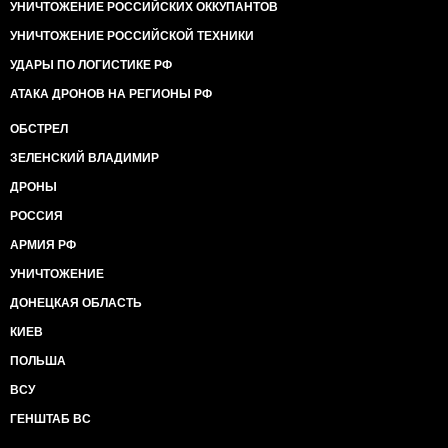
УНИЧТОЖЕНИЕ РОССИЙСКИХ ОККУПАНТОВ
УНИЧТОЖЕНИЕ РОССИЙСКОЙ ТЕХНИКИ
УДАРЫ ПО ЛОГИСТИКЕ РФ
АТАКА ДРОНОВ НА РЕГИОНЫ РФ
ОБСТРЕЛ
ЗЕЛЕНСКИЙ ВЛАДИМИР
ДРОНЫ
РОССИЯ
АРМИЯ РФ
УНИЧТОЖЕНИЕ
ДОНЕЦКАЯ ОБЛАСТЬ
КИЕВ
ПОЛЬША
ВСУ
ГЕНШТАБ ВС