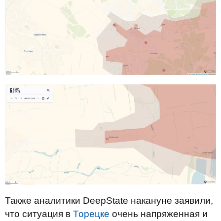
Также аналитики DeepState накануне заявили,
что ситуация в
Торецке
очень напряженная и