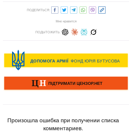
ПОДЕЛИТЬСЯ:
Мне нравится
ПОДЫТОЖИТЬ:
Произошла ошибка при получении списка
комментариев.