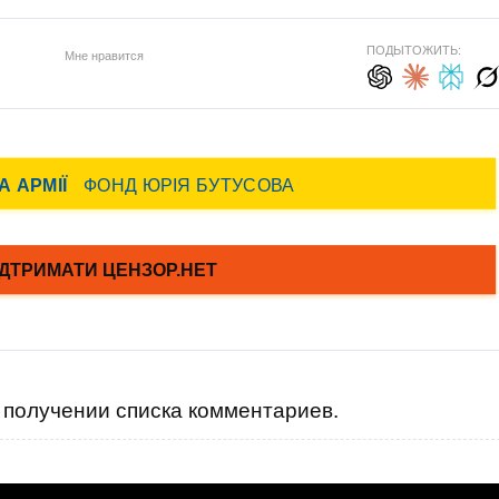
ПОДЫТОЖИТЬ:
Мне нравится
получении списка комментариев.