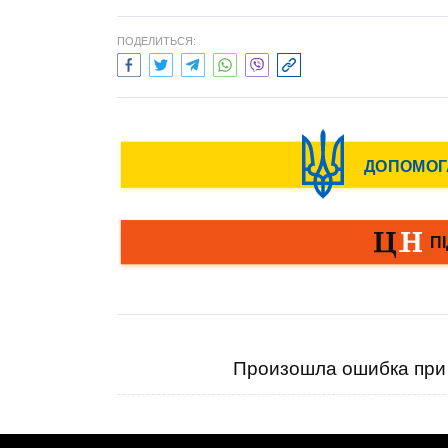
ПОДЕЛИТЬСЯ:
Произошла ошибка при 