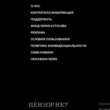
О НАС
КОНТАКТНАЯ ИНФОРМАЦИЯ
ПОДДЕРЖАТЬ
ФОНД ЮРИЯ БУТУСОВА
РЕКЛАМА
УСЛОВИЯ ПОЛЬЗОВАНИЯ
ПОЛИТИКА КОНФИДЕНЦИАЛЬНОСТИ
СВІЖІ НОВИНИ
UKRAINIAN NEWS
Просмат
Редакци