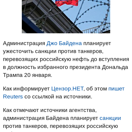
Администрация
Джо Байдена
планирует
ужесточить санкции против танкеров,
перевозящих российскую нефть до вступления
в должность избранного президента Дональда
Трампа 20 января.
Как информирует
Цензор.НЕТ
, об этом
пишет
Reuters
со ссылкой на источники.
Как отмечают источники агентства,
администрация Байдена планирует
санкции
против танкеров, перевозящих российскую