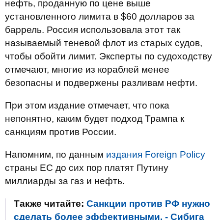
нефть, проданную по цене выше
установленного лимита в $60 долларов за
баррель. Россия использовала этот так
называемый теневой флот из старых судов,
чтобы обойти лимит. Эксперты по судоходству
отмечают, многие из кораблей менее
безопасны и подвержены разливам нефти.
При этом издание отмечает, что пока
непонятно, каким будет подход Трампа к
санкциям против России.
Напомним, по данным
издания Foreign Policy
страны ЕС до сих пор платят Путину
миллиарды за газ и нефть.
Также читайте:
Санкции против РФ нужно
сделать более эффективными, - Сибига