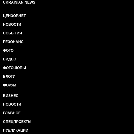
UKRAINIAN NEWS
ЦЕНЗОР.НЕТ
НОВОСТИ
СОБЫТИЯ
РЕЗОНАНС
ФОТО
ВИДЕО
ФОТОШОПЫ
БЛОГИ
ФОРУМ
БИЗНЕС
НОВОСТИ
ГЛАВНОЕ
СПЕЦПРОЕКТЫ
ПУБЛИКАЦИИ