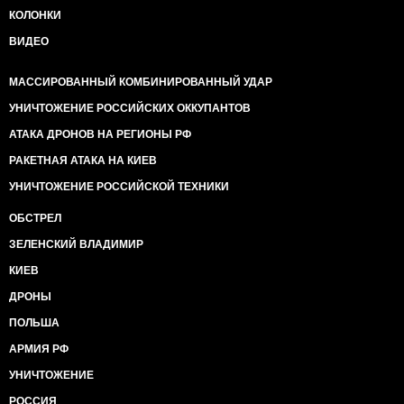
КОЛОНКИ
ВИДЕО
МАССИРОВАННЫЙ КОМБИНИРОВАННЫЙ УДАР
УНИЧТОЖЕНИЕ РОССИЙСКИХ ОККУПАНТОВ
АТАКА ДРОНОВ НА РЕГИОНЫ РФ
РАКЕТНАЯ АТАКА НА КИЕВ
УНИЧТОЖЕНИЕ РОССИЙСКОЙ ТЕХНИКИ
ОБСТРЕЛ
ЗЕЛЕНСКИЙ ВЛАДИМИР
КИЕВ
ДРОНЫ
ПОЛЬША
АРМИЯ РФ
УНИЧТОЖЕНИЕ
РОССИЯ