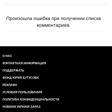
Произошла ошибка при получении списка
комментариев.
О НАС
КОНТАКТНАЯ ИНФОРМАЦИЯ
ПОДДЕРЖАТЬ
ФОНД ЮРИЯ БУТУСОВА
РЕКЛАМА
УСЛОВИЯ ПОЛЬЗОВАНИЯ
ПОЛИТИКА КОНФИДЕНЦИАЛЬНОСТИ
НОВИНИ УКРАЇНИ ЗАРАЗ