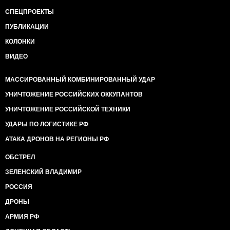
СПЕЦПРОЕКТЫ
ПУБЛИКАЦИИ
КОЛОНКИ
ВИДЕО
МАССИРОВАННЫЙ КОМБИНИРОВАННЫЙ УДАР
УНИЧТОЖЕНИЕ РОССИЙСКИХ ОККУПАНТОВ
УНИЧТОЖЕНИЕ РОССИЙСКОЙ ТЕХНИКИ
УДАРЫ ПО ЛОГИСТИКЕ РФ
АТАКА ДРОНОВ НА РЕГИОНЫ РФ
ОБСТРЕЛ
ЗЕЛЕНСКИЙ ВЛАДИМИР
РОССИЯ
ДРОНЫ
АРМИЯ РФ