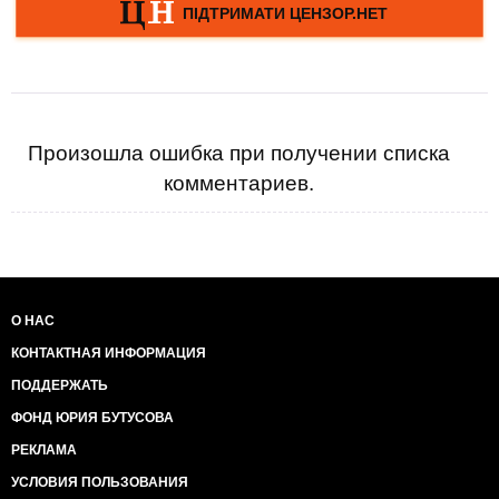
Произошла ошибка при получении списка
комментариев.
О НАС
КОНТАКТНАЯ ИНФОРМАЦИЯ
ПОДДЕРЖАТЬ
ФОНД ЮРИЯ БУТУСОВА
РЕКЛАМА
УСЛОВИЯ ПОЛЬЗОВАНИЯ