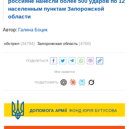
россияне нанесли более 500 ударов по 12
населенным пунктам Запорожской
области
Автор:
Галина Боцик
обстрел
(34794)
Запорожская область
(4760)
ПОДЕЛИТЬСЯ:
Мне нравится
ПОДЫТОЖИТЬ: