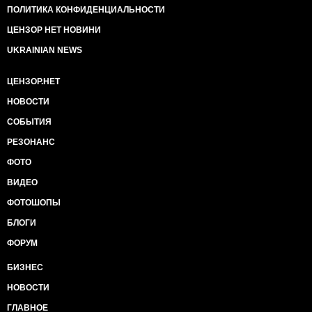
ПОЛИТИКА КОНФИДЕНЦИАЛЬНОСТИ
ЦЕНЗОР НЕТ НОВИНИ
UKRAINIAN NEWS
ЦЕНЗОР.НЕТ
НОВОСТИ
СОБЫТИЯ
РЕЗОНАНС
ФОТО
ВИДЕО
ФОТОШОПЫ
БЛОГИ
ФОРУМ
БИЗНЕС
НОВОСТИ
ГЛАВНОЕ