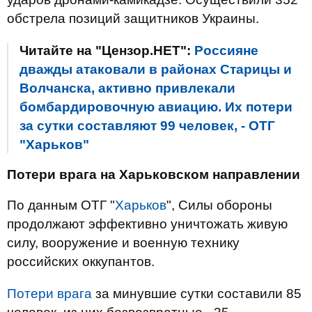
обстрела позиций защитников Украины.
Читайте на "Цензор.НЕТ":
Россияне
дважды атаковали в районах Старицы и
Волчанска, активно привлекали
бомбардировочную авиацию. Их потери
за сутки составляют 99 человек, - ОТГ
"Харьков"
Потери врага на Харьковском направлении
По данным ОТГ "
Харьков
", Силы обороны
продолжают эффективно уничтожать живую
силу, вооружение и военную технику
российских оккупантов.
Потери врага
за минувшие сутки составили 85