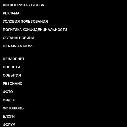
ФОНД ЮРИЯ БУТУСОВА
РЕКЛАМА
УСЛОВИЯ ПОЛЬЗОВАНИЯ
ПОЛИТИКА КОНФИДЕНЦИАЛЬНОСТИ
ОСТАННІ НОВИНИ
UKRAINIAN NEWS
ЦЕНЗОР.НЕТ
НОВОСТИ
СОБЫТИЯ
РЕЗОНАНС
ФОТО
ВИДЕО
ФОТОШОПЫ
БЛОГИ
ФОРУМ