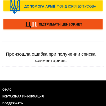
Произошла ошибка при получении списка
комментариев.
О НАС
КОНТАКТНАЯ ИНФОРМАЦИЯ
ПОДДЕРЖАТЬ