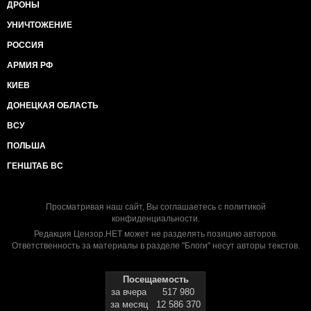
ДРОНЫ
УНИЧТОЖЕНИЕ
РОССИЯ
АРМИЯ РФ
КИЕВ
ДОНЕЦКАЯ ОБЛАСТЬ
ВСУ
ПОЛЬША
ГЕНШТАБ ВС
Просматривая наш сайт, Вы соглашаетесь с
политикой
конфиденциальности
.
Редакция Цензор.НЕТ может не разделять позицию авторов.
Ответственность за материалы в разделе "Блоги" несут авторы текстов.
Посещаемость
за вчера
517 980
за месяц
12 586 370