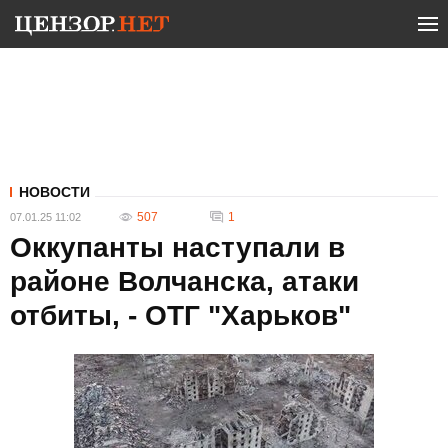
НОВОСТИ
507
1
07.01.25 11:02
Оккупанты наступали в
районе Волчанска, атаки
отбиты, - ОТГ "Харьков"