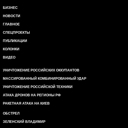
БИЗНЕС
НОВОСТИ
ГЛАВНОЕ
СПЕЦПРОЕКТЫ
ПУБЛИКАЦИИ
КОЛОНКИ
ВИДЕО
УНИЧТОЖЕНИЕ РОССИЙСКИХ ОККУПАНТОВ
МАССИРОВАННЫЙ КОМБИНИРОВАННЫЙ УДАР
УНИЧТОЖЕНИЕ РОССИЙСКОЙ ТЕХНИКИ
АТАКА ДРОНОВ НА РЕГИОНЫ РФ
РАКЕТНАЯ АТАКА НА КИЕВ
ОБСТРЕЛ
ЗЕЛЕНСКИЙ ВЛАДИМИР