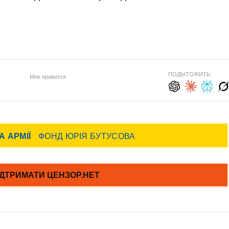
ПОДЫТОЖИТЬ:
Мне нравится