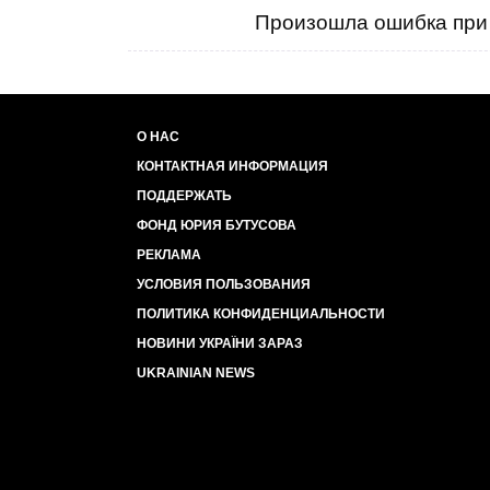
Произошла ошибка при 
О НАС
КОНТАКТНАЯ ИНФОРМАЦИЯ
ПОДДЕРЖАТЬ
ФОНД ЮРИЯ БУТУСОВА
РЕКЛАМА
УСЛОВИЯ ПОЛЬЗОВАНИЯ
ПОЛИТИКА КОНФИДЕНЦИАЛЬНОСТИ
НОВИНИ УКРАЇНИ ЗАРАЗ
UKRAINIAN NEWS