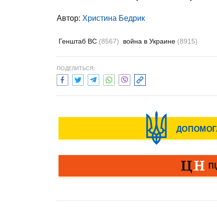
Автор:
Христина Бедрик
Генштаб ВС
(8567)
война в Украине
(8915)
ПОДЕЛИТЬСЯ: