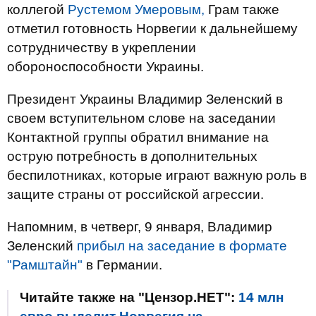
коллегой
Рустемом Умеровым,
Грам также
отметил готовность Норвегии к дальнейшему
сотрудничеству в укреплении
обороноспособности Украины.
Президент Украины Владимир Зеленский в
своем вступительном слове на заседании
Контактной группы обратил внимание на
острую потребность в дополнительных
беспилотниках, которые играют важную роль в
защите страны от российской агрессии.
Напомним, в четверг, 9 января, Владимир
Зеленский
прибыл на заседание в формате
"Рамштайн"
в Германии.
Читайте также на "Цензор.НЕТ":
14 млн