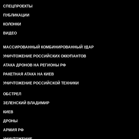
СПЕЦПРОЕКТЫ
ПУБЛИКАЦИИ
КОЛОНКИ
ВИДЕО
МАССИРОВАННЫЙ КОМБИНИРОВАННЫЙ УДАР
УНИЧТОЖЕНИЕ РОССИЙСКИХ ОККУПАНТОВ
АТАКА ДРОНОВ НА РЕГИОНЫ РФ
РАКЕТНАЯ АТАКА НА КИЕВ
УНИЧТОЖЕНИЕ РОССИЙСКОЙ ТЕХНИКИ
ОБСТРЕЛ
ЗЕЛЕНСКИЙ ВЛАДИМИР
КИЕВ
ДРОНЫ
АРМИЯ РФ