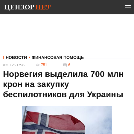
НОВОСТИ
ФИНАНСОВАЯ ПОМОЩЬ
751
6
09.01.25 17:35
Норвегия выделила 700 млн
крон на закупку
беспилотников для Украины