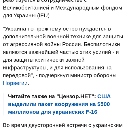
Великобританией и Международным фондом
для Украины (IFU).
"Украина по-прежнему остро нуждается в
дополнительной военной технике для защиты
от агрессивной войны России. Беспилотники
являются важнейшей частью этих усилий - и
для защиты критически важной
инфраструктуры, и для использования на
передовой", - подчеркнул министр обороны
Норвегии
.
Читайте также на "Цензор.НЕТ":
США
выделили пакет вооружения на $500
миллионов для украинских F-16
Во время двусторонней встречи с украинским