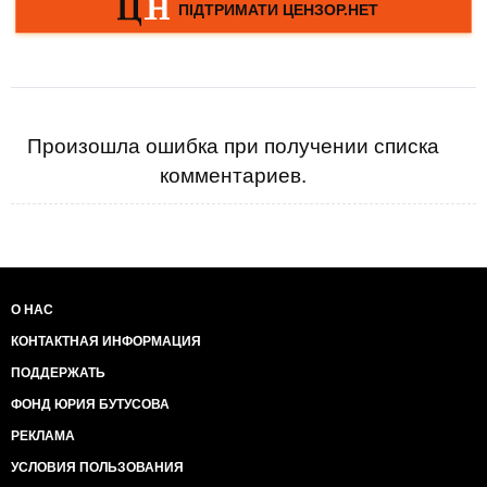
Произошла ошибка при получении списка
комментариев.
О НАС
КОНТАКТНАЯ ИНФОРМАЦИЯ
ПОДДЕРЖАТЬ
ФОНД ЮРИЯ БУТУСОВА
РЕКЛАМА
УСЛОВИЯ ПОЛЬЗОВАНИЯ