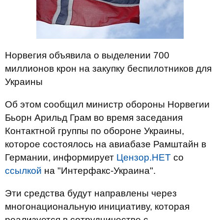
Норвегия объявила о выделении 700
миллионов крон на закупку беспилотников для
Украины
Об этом сообщил министр обороны Норвегии
Бьорн Арильд Грам во время заседания
Контактной группы по обороне Украины,
которое состоялось на авиабазе Рамштайн в
Германии, информирует
Цензор.НЕТ
со
ссылкой
на "Интерфакс-Украина".
Эти средства будут направлены через
многонациональную инициативу, которая
реализуется в сотрудничестве с