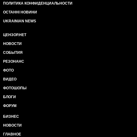
ПОЛИТИКА КОНФИДЕНЦИАЛЬНОСТИ
ОСТАННІ НОВИНИ
UKRAINIAN NEWS
ЦЕНЗОР.НЕТ
НОВОСТИ
СОБЫТИЯ
РЕЗОНАНС
ФОТО
ВИДЕО
ФОТОШОПЫ
БЛОГИ
ФОРУМ
БИЗНЕС
НОВОСТИ
ГЛАВНОЕ