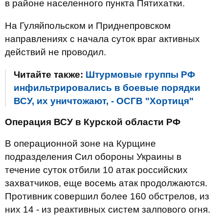
в районе населенного пункта Пятихатки.
На Гуляйпольском и Приднепровском
направлениях с начала суток враг активных
действий не проводил.
Читайте также:
Штурмовые группы РФ
инфильтрировались в боевые порядки
ВСУ, их уничтожают, - ОСГВ "Хортиця"
Операция ВСУ в Курской области РФ
В операционной зоне на Курщине
подразделения Сил обороны Украины в
течение суток отбили 10 атак российских
захватчиков, еще восемь атак продолжаются.
Противник совершил более 160 обстрелов, из
них 14 - из реактивных систем залпового огня.