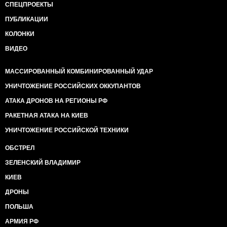
СПЕЦПРОЕКТЫ
ПУБЛИКАЦИИ
КОЛОНКИ
ВИДЕО
МАССИРОВАННЫЙ КОМБИНИРОВАННЫЙ УДАР
УНИЧТОЖЕНИЕ РОССИЙСКИХ ОККУПАНТОВ
АТАКА ДРОНОВ НА РЕГИОНЫ РФ
РАКЕТНАЯ АТАКА НА КИЕВ
УНИЧТОЖЕНИЕ РОССИЙСКОЙ ТЕХНИКИ
ОБСТРЕЛ
ЗЕЛЕНСКИЙ ВЛАДИМИР
КИЕВ
ДРОНЫ
ПОЛЬША
АРМИЯ РФ