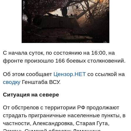
С начала суток, по состоянию на 16:00, на
фронте произошло 166 боевых столкновений.
Об этом сообщает
Цензор.НЕТ
со ссылкой на
сводку
Генштаба ВСУ.
Ситуация на севере
От обстрелов с территории РФ продолжают
страдать приграничные населенные пункты, в
частности, Александровка, Старая Гута,