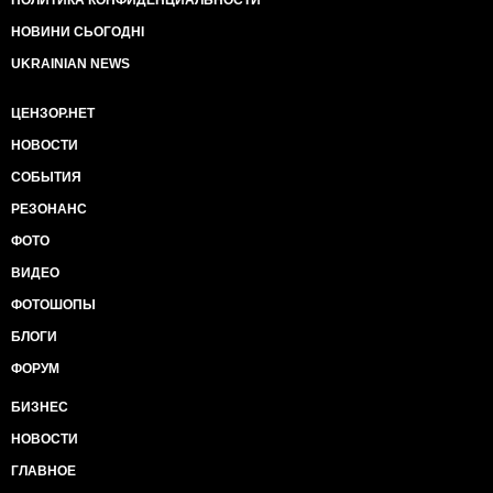
ПОЛИТИКА КОНФИДЕНЦИАЛЬНОСТИ
НОВИНИ СЬОГОДНІ
UKRAINIAN NEWS
ЦЕНЗОР.НЕТ
НОВОСТИ
СОБЫТИЯ
РЕЗОНАНС
ФОТО
ВИДЕО
ФОТОШОПЫ
БЛОГИ
ФОРУМ
БИЗНЕС
НОВОСТИ
ГЛАВНОЕ