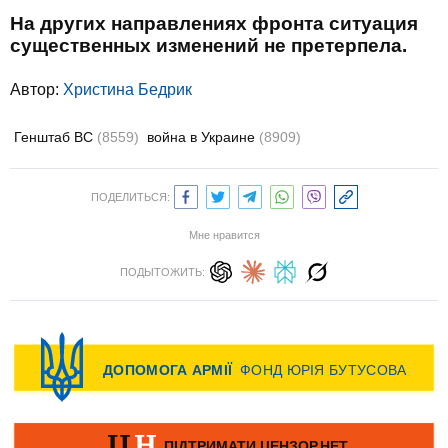
На других направлениях фронта ситуация
существенных изменений не претерпела.
Автор:
Христина Бедрик
Генштаб ВС
(8559)
война в Украине
(8909)
ПОДЕЛИТЬСЯ:
Мне нравится
ПОДЫТОЖИТЬ: