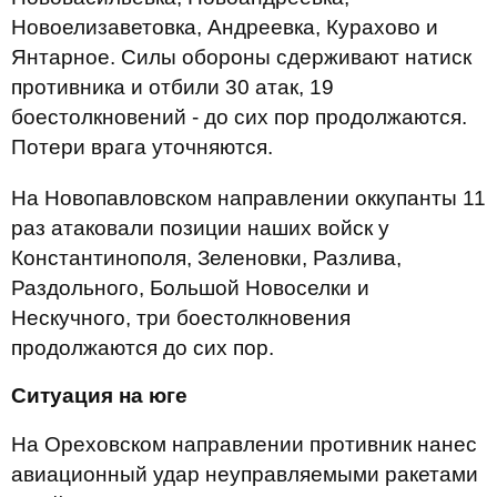
Новоелизаветовка, Андреевка, Курахово и
Янтарное. Силы обороны сдерживают натиск
противника и отбили 30 атак, 19
боестолкновений - до сих пор продолжаются.
Потери врага уточняются.
На Новопавловском направлении оккупанты 11
раз атаковали позиции наших войск у
Константинополя, Зеленовки, Разлива,
Раздольного, Большой Новоселки и
Нескучного, три боестолкновения
продолжаются до сих пор.
Ситуация на юге
На Ореховском направлении противник нанес
авиационный удар неуправляемыми ракетами