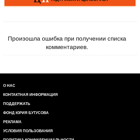
Произошла ошибка при получении списка
комментариев.
О НАС
КОНТАКТНАЯ ИНФОРМАЦИЯ
ПОДДЕРЖАТЬ
ФОНД ЮРИЯ БУТУСОВА
РЕКЛАМА
УСЛОВИЯ ПОЛЬЗОВАНИЯ