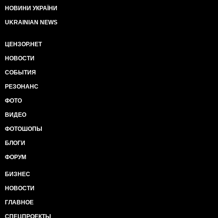
НОВИНИ УКРАЇНИ
UKRAINIAN NEWS
ЦЕНЗОР.НЕТ
НОВОСТИ
СОБЫТИЯ
РЕЗОНАНС
ФОТО
ВИДЕО
ФОТОШОПЫ
БЛОГИ
ФОРУМ
БИЗНЕС
НОВОСТИ
ГЛАВНОЕ
СПЕЦПРОЕКТЫ