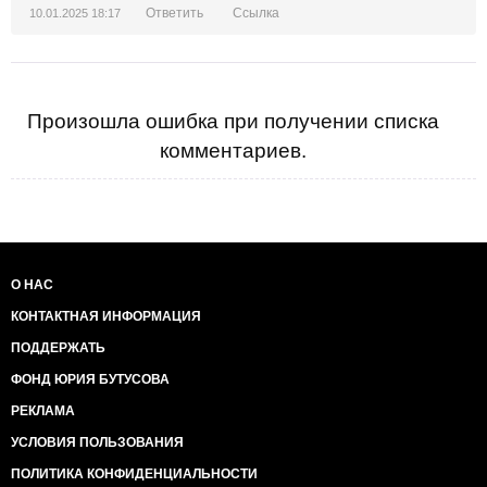
Ответить
Ссылка
10.01.2025 18:17
Произошла ошибка при получении списка
комментариев.
О НАС
КОНТАКТНАЯ ИНФОРМАЦИЯ
ПОДДЕРЖАТЬ
ФОНД ЮРИЯ БУТУСОВА
РЕКЛАМА
УСЛОВИЯ ПОЛЬЗОВАНИЯ
ПОЛИТИКА КОНФИДЕНЦИАЛЬНОСТИ