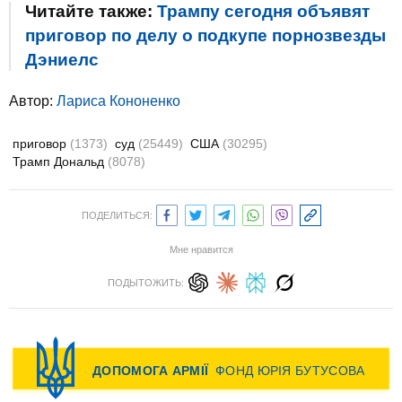
Читайте также:
Трампу сегодня объявят
приговор по делу о подкупе порнозвезды
Дэниелс
Автор:
Лариса Кононенко
приговор
(1373)
суд
(25449)
США
(30295)
Трамп Дональд
(8078)
ПОДЕЛИТЬСЯ:
Мне нравится
ПОДЫТОЖИТЬ: