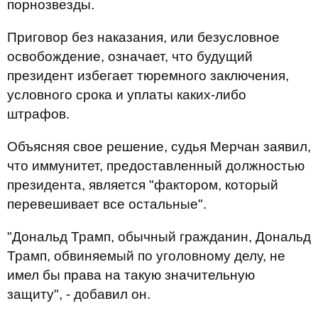
порнозвезды.
Приговор без наказания, или безусловное
освобождение, означает, что будущий
президент избегает тюремного заключения,
условного срока и уплаты каких-либо
штрафов.
Объясняя свое решение, судья Мерчан заявил,
что иммунитет, предоставленный должностью
президента, является "фактором, который
перевешивает все остальные".
"Дональд Трамп, обычный гражданин, Дональд
Трамп, обвиняемый по уголовному делу, не
имел бы права на такую значительную
защиту", - добавил он.