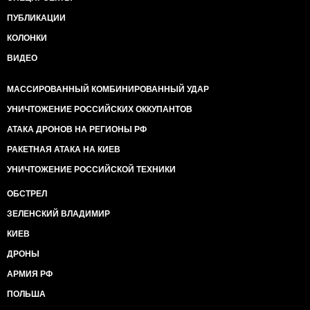
ПУБЛИКАЦИИ
КОЛОНКИ
ВИДЕО
МАССИРОВАННЫЙ КОМБИНИРОВАННЫЙ УДАР
УНИЧТОЖЕНИЕ РОССИЙСКИХ ОККУПАНТОВ
АТАКА ДРОНОВ НА РЕГИОНЫ РФ
РАКЕТНАЯ АТАКА НА КИЕВ
УНИЧТОЖЕНИЕ РОССИЙСКОЙ ТЕХНИКИ
ОБСТРЕЛ
ЗЕЛЕНСКИЙ ВЛАДИМИР
КИЕВ
ДРОНЫ
АРМИЯ РФ
ПОЛЬША