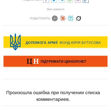
Мне нравится
ПОДЫТОЖИТЬ:
Произошла ошибка при получении списка
комментариев.