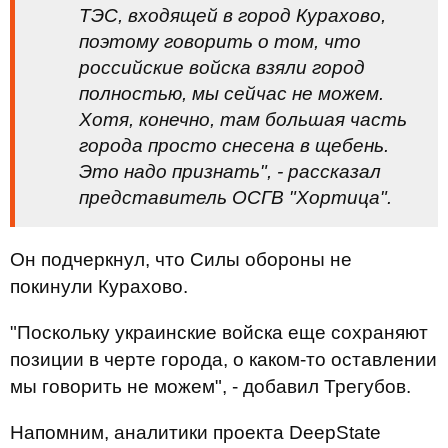
ТЭС, входящей в город Курахово,
поэтому говорить о том, что
российские войска взяли город
полностью, мы сейчас не можем.
Хотя, конечно, там большая часть
города просто снесена в щебень.
Это надо признать", - рассказал
представитель ОСГВ "Хортица".
Он подчеркнул, что Силы обороны не
покинули Курахово.
"Поскольку украинские войска еще сохраняют
позиции в черте города, о каком-то оставлении
мы говорить не можем", - добавил Трегубов.
Напомним, аналитики проекта DeepState