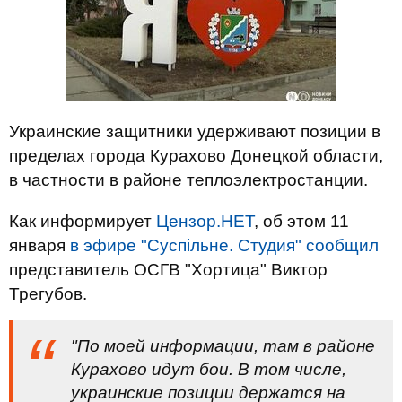
Украинские защитники удерживают позиции в
пределах города Курахово Донецкой области,
в частности в районе теплоэлектростанции.
Как информирует
Цензор.НЕТ
, об этом 11
января
в эфире "Суспільне. Студия" сообщил
представитель ОСГВ "Хортица" Виктор
Трегубов.
"По моей информации, там в районе
Курахово идут бои. В том числе,
украинские позиции держатся на