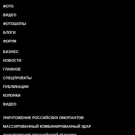
ФОТО
ВИДЕО
ФОТОШОПЫ
БЛОГИ
ФОРУМ
БИЗНЕС
НОВОСТИ
ГЛАВНОЕ
СПЕЦПРОЕКТЫ
ПУБЛИКАЦИИ
КОЛОНКИ
ВИДЕО
УНИЧТОЖЕНИЕ РОССИЙСКИХ ОККУПАНТОВ
МАССИРОВАННЫЙ КОМБИНИРОВАННЫЙ УДАР