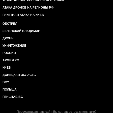
УНИЧТОЖЕНИЕ РОССИЙСКОЙ ТЕХНИКИ
АТАКА ДРОНОВ НА РЕГИОНЫ РФ
РАКЕТНАЯ АТАКА НА КИЕВ
ОБСТРЕЛ
ЗЕЛЕНСКИЙ ВЛАДИМИР
ДРОНЫ
УНИЧТОЖЕНИЕ
РОССИЯ
АРМИЯ РФ
КИЕВ
ДОНЕЦКАЯ ОБЛАСТЬ
ВСУ
ПОЛЬША
ГЕНШТАБ ВС
Просматривая наш сайт, Вы соглашаетесь с
политикой