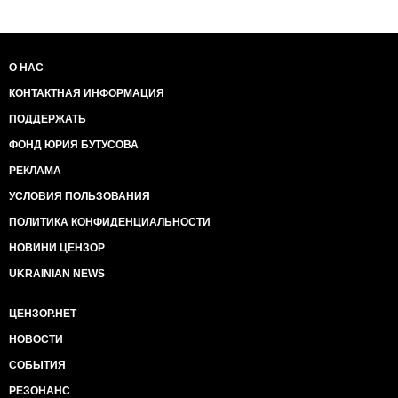
О НАС
КОНТАКТНАЯ ИНФОРМАЦИЯ
ПОДДЕРЖАТЬ
ФОНД ЮРИЯ БУТУСОВА
РЕКЛАМА
УСЛОВИЯ ПОЛЬЗОВАНИЯ
ПОЛИТИКА КОНФИДЕНЦИАЛЬНОСТИ
НОВИНИ ЦЕНЗОР
UKRAINIAN NEWS
ЦЕНЗОР.НЕТ
НОВОСТИ
СОБЫТИЯ
РЕЗОНАНС