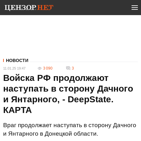
НОВОСТИ
3 090
3
11.01.25 19:47
Войска РФ продолжают
наступать в сторону Дачного
и Янтарного, - DeepState.
КАРТА
Враг продолжает наступать в сторону Дачного
и Янтарного в Донецкой области.