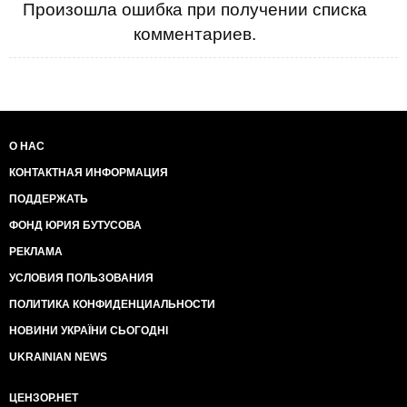
Произошла ошибка при получении списка
комментариев.
О НАС
КОНТАКТНАЯ ИНФОРМАЦИЯ
ПОДДЕРЖАТЬ
ФОНД ЮРИЯ БУТУСОВА
РЕКЛАМА
УСЛОВИЯ ПОЛЬЗОВАНИЯ
ПОЛИТИКА КОНФИДЕНЦИАЛЬНОСТИ
НОВИНИ УКРАЇНИ СЬОГОДНІ
UKRAINIAN NEWS
ЦЕНЗОР.НЕТ