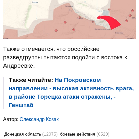
Также отмечается, что российские
разведгруппы пытаются подойти с востока к
Андреевке.
Также читайте:
На Покровском
направлении - высокая активность врага,
в районе Торецка атаки отражены, -
Генштаб
Автор:
Олександр Козак
Донецкая область
(12975)
боевые действия
(6529)