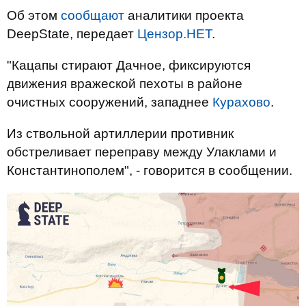
Об этом
сообщают
аналитики проекта
DeepState, передает
Цензор.НЕТ
.
"Кацапы стирают Дачное, фиксируются
движения вражеской пехоты в районе
очистных сооружений, западнее
Курахово
.
Из ствольной артиллерии противник
обстреливает переправу между Улаклами и
Константинополем", - говорится в сообщении.