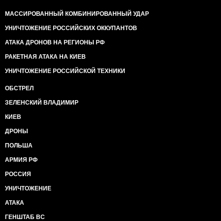
МАССИРОВАННЫЙ КОМБИНИРОВАННЫЙ УДАР
УНИЧТОЖЕНИЕ РОССИЙСКИХ ОККУПАНТОВ
АТАКА ДРОНОВ НА РЕГИОНЫ РФ
РАКЕТНАЯ АТАКА НА КИЕВ
УНИЧТОЖЕНИЕ РОССИЙСКОЙ ТЕХНИКИ
ОБСТРЕЛ
ЗЕЛЕНСКИЙ ВЛАДИМИР
КИЕВ
ДРОНЫ
ПОЛЬША
АРМИЯ РФ
РОССИЯ
УНИЧТОЖЕНИЕ
АТАКА
ГЕНШТАБ ВС