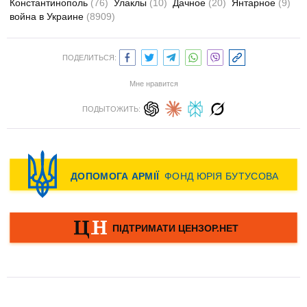
Константинополь
(76)
Улаклы
(10)
Дачное
(20)
Янтарное
(9)
война в Украине
(8909)
ПОДЕЛИТЬСЯ:
Мне нравится
ПОДЫТОЖИТЬ: