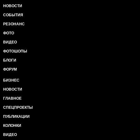
НОВОСТИ
СОБЫТИЯ
РЕЗОНАНС
ФОТО
ВИДЕО
ФОТОШОПЫ
БЛОГИ
ФОРУМ
БИЗНЕС
НОВОСТИ
ГЛАВНОЕ
СПЕЦПРОЕКТЫ
ПУБЛИКАЦИИ
КОЛОНКИ
ВИДЕО