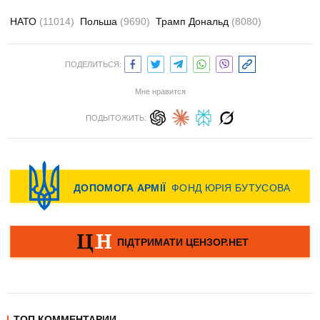
НАТО
(11014)
Польша
(9690)
Трамп Дональд
(8080)
ПОДЕЛИТЬСЯ:
Мне нравится
ПОДЫТОЖИТЬ:
ТОП КОММЕНТАРИИ