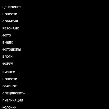
ЦЕНЗОР.НЕТ
НОВОСТИ
СОБЫТИЯ
РЕЗОНАНС
ФОТО
ВИДЕО
ФОТОШОПЫ
БЛОГИ
ФОРУМ
БИЗНЕС
НОВОСТИ
ГЛАВНОЕ
СПЕЦПРОЕКТЫ
ПУБЛИКАЦИИ
КОЛОНКИ