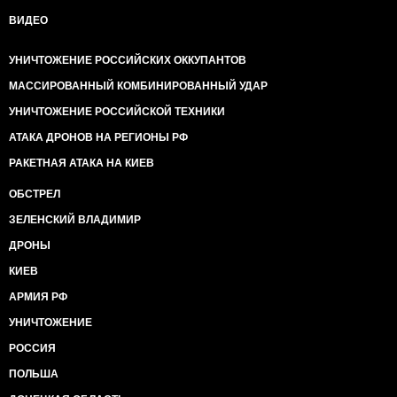
ВИДЕО
УНИЧТОЖЕНИЕ РОССИЙСКИХ ОККУПАНТОВ
МАССИРОВАННЫЙ КОМБИНИРОВАННЫЙ УДАР
УНИЧТОЖЕНИЕ РОССИЙСКОЙ ТЕХНИКИ
АТАКА ДРОНОВ НА РЕГИОНЫ РФ
РАКЕТНАЯ АТАКА НА КИЕВ
ОБСТРЕЛ
ЗЕЛЕНСКИЙ ВЛАДИМИР
ДРОНЫ
КИЕВ
АРМИЯ РФ
УНИЧТОЖЕНИЕ
РОССИЯ
ПОЛЬША