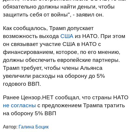
обязательно должны найти деньги, чтобы
защитить себя от войны", - заявил он.
Как сообщалось, Трамп допускает
возможность выхода
США
из НАТО. При этом
он связывает участие США в НАТО с
финансированием, которое, по его мнению,
должны обеспечить европейские партнеры.
Трамп требует, чтобы члены Альянса
увеличили расходы на оборону до 5%
годового ВВП.
Ранее Цензор.НЕТ сообщал, что страны НАТО
не согласны
с предложением Трампа тратить
на оборону 5% ВВП
Автор:
Галина Боцик