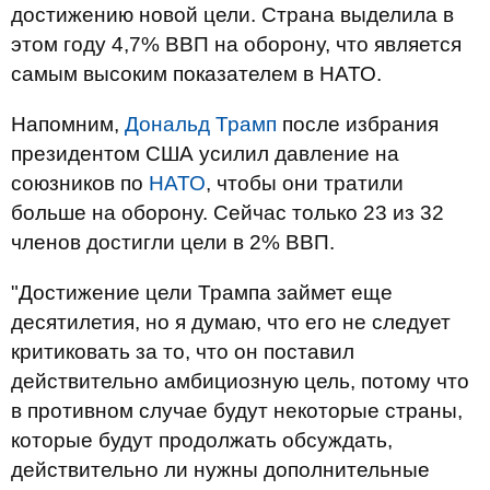
достижению новой цели. Страна выделила в
этом году 4,7% ВВП на оборону, что является
самым высоким показателем в НАТО.
Напомним,
Дональд Трамп
после избрания
президентом США усилил давление на
союзников по
НАТО
, чтобы они тратили
больше на оборону. Сейчас только 23 из 32
членов достигли цели в 2% ВВП.
"Достижение цели Трампа займет еще
десятилетия, но я думаю, что его не следует
критиковать за то, что он поставил
действительно амбициозную цель, потому что
в противном случае будут некоторые страны,
которые будут продолжать обсуждать,
действительно ли нужны дополнительные