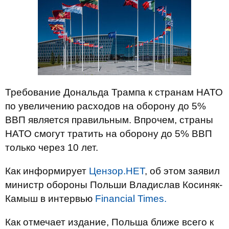
Требование Дональда Трампа к странам НАТО
по увеличению расходов на оборону до 5%
ВВП является правильным. Впрочем, страны
НАТО смогут тратить на оборону до 5% ВВП
только через 10 лет.
Как информирует
Цензор.НЕТ
, об этом заявил
министр обороны Польши Владислав Косиняк-
Камыш в интервью
Financial Times.
Как отмечает издание, Польша ближе всего к