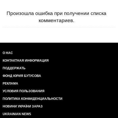
Произошла ошибка при получении списка
комментариев.
О НАС
КОНТАКТНАЯ ИНФОРМАЦИЯ
ПОДДЕРЖАТЬ
ФОНД ЮРИЯ БУТУСОВА
РЕКЛАМА
УСЛОВИЯ ПОЛЬЗОВАНИЯ
ПОЛИТИКА КОНФИДЕНЦИАЛЬНОСТИ
НОВИНИ УКРАЇНИ ЗАРАЗ
UKRAINIAN NEWS