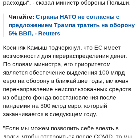
расходы", - сказал министр обороны Польши.
Читайте:
Страны НАТО не согласны с
предложением Трампа тратить на оборону
5% ВВП, - Reuters
Косиняк-Камыш подчеркнул, что ЕС имеет
возможности для перераспределения денег.
По словам министра, его приоритетом
является обеспечение выделения 100 млрд
евро на оборону в ближайшие годы, включая
перенаправление неиспользованных средств
из общего фонда восстановления после
пандемии на 800 млрд евро, который
заканчивается в следующем году.
"Если мы можем позволить себе влезть в
долги, чтобы отстроиться после COVID, то мы