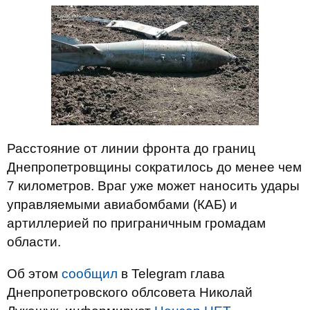
Расстояние от линии фронта до границ
Днепропетровщины сократилось до менее чем
7 километров. Враг уже может наносить удары
управляемыми авиабомбами (КАБ) и
артиллерией по приграничным громадам
области.
Об этом
сообщил
в Telegram глава
Днепропетровского облсовета Николай