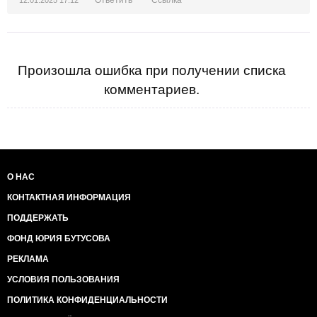
Произошла ошибка при получении списка
комментариев.
О НАС
КОНТАКТНАЯ ИНФОРМАЦИЯ
ПОДДЕРЖАТЬ
ФОНД ЮРИЯ БУТУСОВА
РЕКЛАМА
УСЛОВИЯ ПОЛЬЗОВАНИЯ
ПОЛИТИКА КОНФИДЕНЦИАЛЬНОСТИ