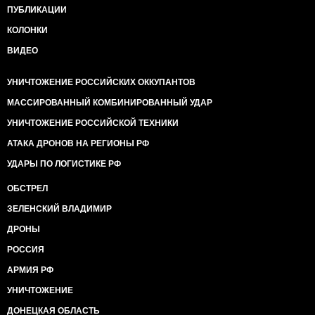
ПУБЛИКАЦИИ
КОЛОНКИ
ВИДЕО
УНИЧТОЖЕНИЕ РОССИЙСКИХ ОККУПАНТОВ
МАССИРОВАННЫЙ КОМБИНИРОВАННЫЙ УДАР
УНИЧТОЖЕНИЕ РОССИЙСКОЙ ТЕХНИКИ
АТАКА ДРОНОВ НА РЕГИОНЫ РФ
УДАРЫ ПО ЛОГИСТИКЕ РФ
ОБСТРЕЛ
ЗЕЛЕНСКИЙ ВЛАДИМИР
ДРОНЫ
РОССИЯ
АРМИЯ РФ
УНИЧТОЖЕНИЕ
ДОНЕЦКАЯ ОБЛАСТЬ