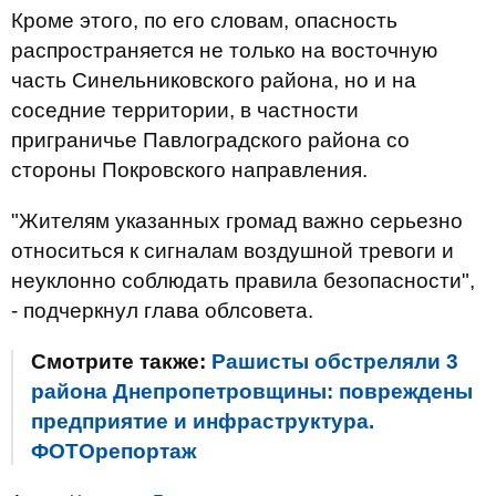
Кроме этого, по его словам, опасность
распространяется не только на восточную
часть Синельниковского района, но и на
соседние территории, в частности
приграничье Павлоградского района со
стороны Покровского направления.
"Жителям указанных громад важно серьезно
относиться к сигналам воздушной тревоги и
неуклонно соблюдать правила безопасности",
- подчеркнул глава облсовета.
Смотрите также:
Рашисты обстреляли 3
района Днепропетровщины: повреждены
предприятие и инфраструктура.
ФОТОрепортаж