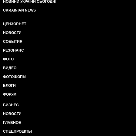
НОВИНИ УКРАЇНИ СЬОГОДНІ
UKRAINIAN NEWS
ЦЕНЗОР.НЕТ
НОВОСТИ
СОБЫТИЯ
РЕЗОНАНС
ФОТО
ВИДЕО
ФОТОШОПЫ
БЛОГИ
ФОРУМ
БИЗНЕС
НОВОСТИ
ГЛАВНОЕ
СПЕЦПРОЕКТЫ