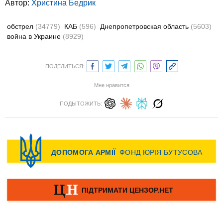
Автор:
Христина Бедрик
обстрел
(34779)
КАБ
(596)
Днепропетровская область
(5603)
война в Украине
(8929)
ПОДЕЛИТЬСЯ:
Мне нравится
ПОДЫТОЖИТЬ: