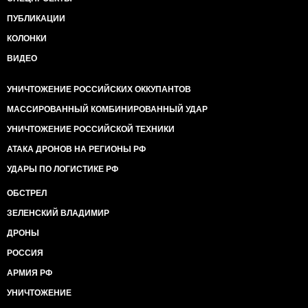
ПУБЛИКАЦИИ
КОЛОНКИ
ВИДЕО
УНИЧТОЖЕНИЕ РОССИЙСКИХ ОККУПАНТОВ
МАССИРОВАННЫЙ КОМБИНИРОВАННЫЙ УДАР
УНИЧТОЖЕНИЕ РОССИЙСКОЙ ТЕХНИКИ
АТАКА ДРОНОВ НА РЕГИОНЫ РФ
УДАРЫ ПО ЛОГИСТИКЕ РФ
ОБСТРЕЛ
ЗЕЛЕНСКИЙ ВЛАДИМИР
ДРОНЫ
РОССИЯ
АРМИЯ РФ
УНИЧТОЖЕНИЕ