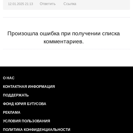
Ответить
Ссылка
12.01.2025 21:13
Произошла ошибка при получении списка
комментариев.
О НАС
КОНТАКТНАЯ ИНФОРМАЦИЯ
ПОДДЕРЖАТЬ
ФОНД ЮРИЯ БУТУСОВА
РЕКЛАМА
УСЛОВИЯ ПОЛЬЗОВАНИЯ
ПОЛИТИКА КОНФИДЕНЦИАЛЬНОСТИ