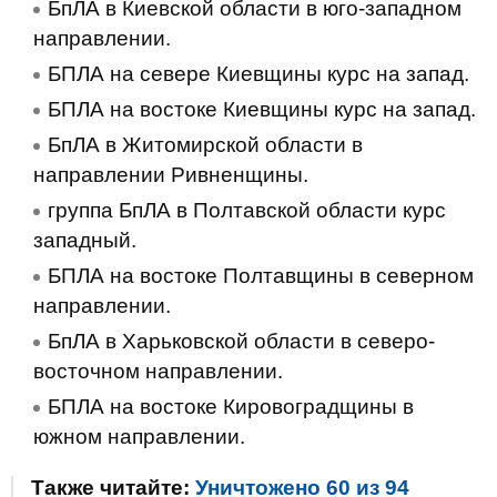
БпЛА в Киевской области в юго-западном
направлении.
БПЛА на севере Киевщины курс на запад.
БПЛА на востоке Киевщины курс на запад.
БпЛА в Житомирской области в
направлении Ривненщины.
группа БпЛА в Полтавской области курс
западный.
БПЛА на востоке Полтавщины в северном
направлении.
БпЛА в Харьковской области в северо-
восточном направлении.
БПЛА на востоке Кировоградщины в
южном направлении.
Также читайте:
Уничтожено 60 из 94