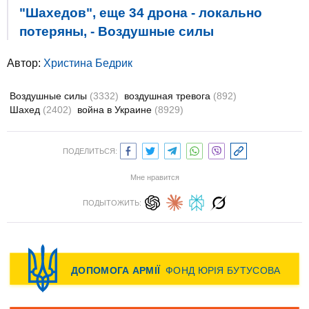
"Шахедов", еще 34 дрона - локально
потеряны, - Воздушные силы
Автор:
Христина Бедрик
Воздушные силы
(3332)
воздушная тревога
(892)
Шахед
(2402)
война в Украине
(8929)
ПОДЕЛИТЬСЯ:
Мне нравится
ПОДЫТОЖИТЬ: