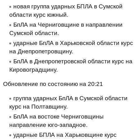
новая группа ударных БПЛА в Сумской
области курс южный.
БпЛА на Черниговщине в направлении
Сумской области.
ударные БпЛА в Харьковской области курс
на Днепропетровщину.
БпЛА в Днепропетровской области курс на
Кировоградщину.
Обновление по состоянию на 20:21
группа ударных БпЛА в Сумской области
курс на Полтавщину.
БпЛА на востоке Черниговщины
направление юго-западное.
ударные БПЛА на Харьковщине курс