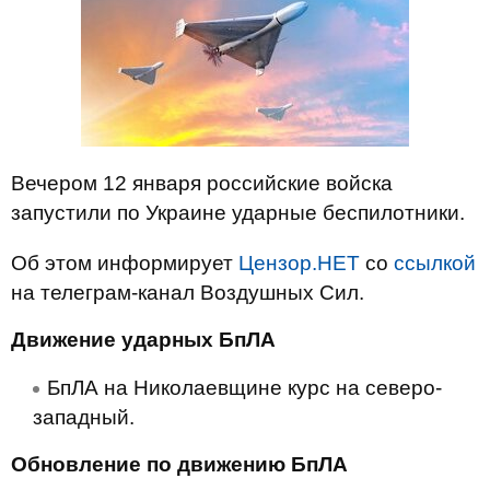
Вечером 12 января российские войска
запустили по Украине ударные беспилотники.
Об этом информирует
Цензор.НЕТ
со
ссылкой
на телеграм-канал Воздушных Сил.
Движение ударных БпЛА
БпЛА на Николаевщине курс на северо-
западный.
Обновление по движению БпЛА