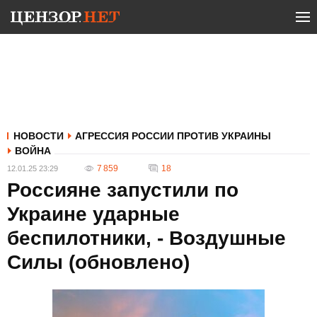
НОВОСТИ
АГРЕССИЯ РОССИИ ПРОТИВ УКРАИНЫ
ВОЙНА
7 859
18
12.01.25 23:29
Россияне запустили по
Украине ударные
беспилотники, - Воздушные
Силы (обновлено)