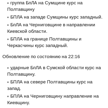
группа БпЛА на Сумщине курс на
Полтавщину
БПЛА на западе Сумщины курс западный.
БпЛА на Черниговщине в направлении
Киевской области.
БПЛА на границе Полтавщины и
Черкасчины курс западный.
Обновление по состоянию на 22:16
ударные БпЛА в Сумской области курс на
Полтавщину.
БПЛА на севере Полтавщины курс на
запад.
БПЛА на Черниговщину направление на
Киевщину.