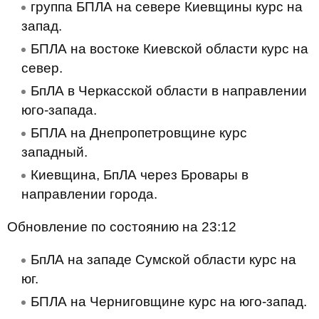
группа БПЛА на севере Киевщины курс на
запад.
БПЛА на востоке Киевской области курс на
север.
БпЛА в Черкасской области в направлении
юго-запада.
БПЛА на Днепропетровщине курс
западный.
Киевщина, БпЛА через Бровары в
направлении города.
Обновление по состоянию на 23:12
БпЛА на западе Сумской области курс на
юг.
БПЛА на Черниговщине курс на юго-запад.