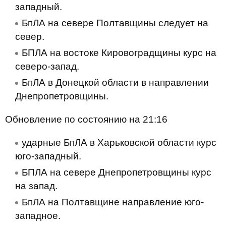
западный.
БпЛА на севере Полтавщины следует на
север.
БПЛА на востоке Кировоградщины курс на
северо-запад.
БпЛА в Донецкой области в направлении
Днепропетровщины.
Обновление по состоянию на 21:16
ударные БпЛА в Харьковской области курс
юго-западный.
БПЛА на севере Днепропетровщины курс
на запад.
БпЛА на Полтавщине направление юго-
западное.