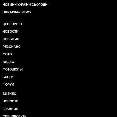
НОВИНИ УКРАЇНИ СЬОГОДНІ
UKRAINIAN NEWS
ЦЕНЗОР.НЕТ
НОВОСТИ
СОБЫТИЯ
РЕЗОНАНС
ФОТО
ВИДЕО
ФОТОШОПЫ
БЛОГИ
ФОРУМ
БИЗНЕС
НОВОСТИ
ГЛАВНОЕ
СПЕЦПРОЕКТЫ