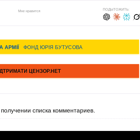
ПОДЫТОЖИТЬ:
Мне нравится
получении списка комментариев.