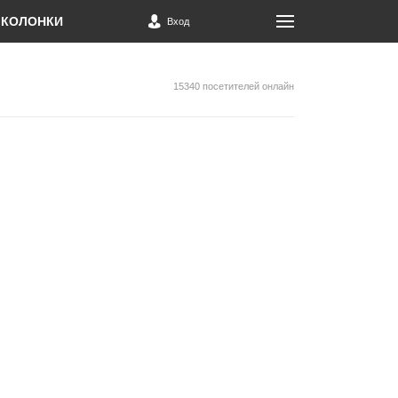
КОЛОНКИ
Вход
15340 посетителей онлайн