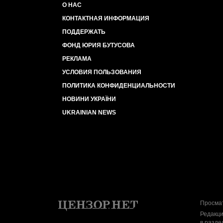
О НАС
КОНТАКТНАЯ ИНФОРМАЦИЯ
ПОДДЕРЖАТЬ
ФОНД ЮРИЯ БУТУСОВА
РЕКЛАМА
УСЛОВИЯ ПОЛЬЗОВАНИЯ
ПОЛИТИКА КОНФИДЕНЦИАЛЬНОСТИ
НОВИНИ УКРАЇНИ
UKRAINIAN NEWS
Просмат
Редакци
в разде