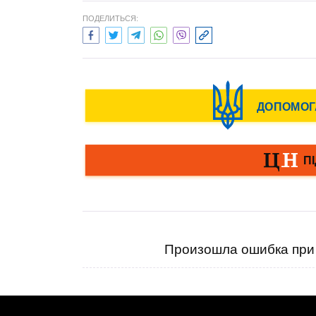
ПОДЕЛИТЬСЯ:
Произошла ошибка при 