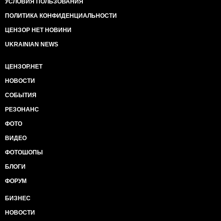
УСЛОВИЯ ПОЛЬЗОВАНИЯ
ПОЛИТИКА КОНФИДЕНЦИАЛЬНОСТИ
ЦЕНЗОР НЕТ НОВИНИ
UKRAINIAN NEWS
ЦЕНЗОР.НЕТ
НОВОСТИ
СОБЫТИЯ
РЕЗОНАНС
ФОТО
ВИДЕО
ФОТОШОПЫ
БЛОГИ
ФОРУМ
БИЗНЕС
НОВОСТИ