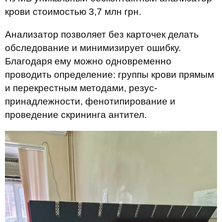
крови стоимостью 3,7 млн грн.
Анализатор позволяет без карточек делать
обследование и минимизирует ошибку.
Благодаря ему можно одновременно
проводить определение: группы крови прямым
и перекрестным методами, резус-
принадлежности, фенотипирование и
проведение скрининга антител.