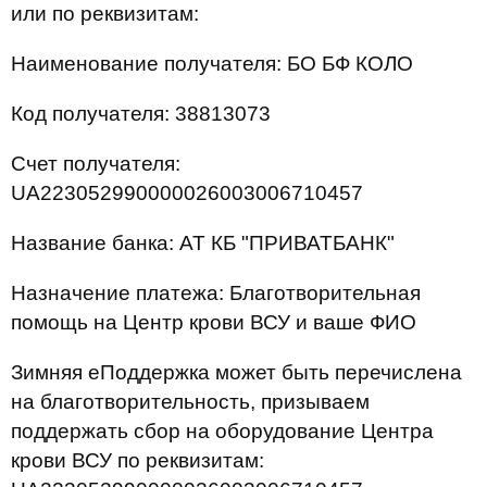
или по реквизитам:
Наименование получателя: БО БФ КОЛО
Код получателя: 38813073
Счет получателя:
UA223052990000026003006710457
Название банка: АТ КБ "ПРИВАТБАНК"
Назначение платежа: Благотворительная
помощь на Центр крови ВСУ и ваше ФИО
Зимняя еПоддержка может быть перечислена
на благотворительность, призываем
поддержать сбор на оборудование Центра
крови ВСУ по реквизитам: