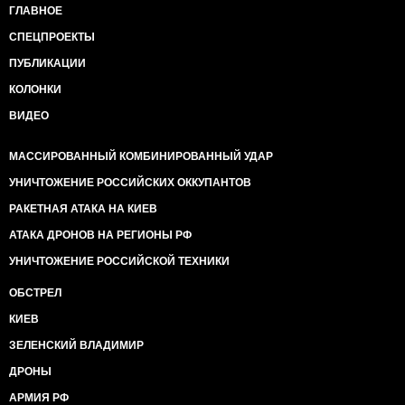
ГЛАВНОЕ
СПЕЦПРОЕКТЫ
ПУБЛИКАЦИИ
КОЛОНКИ
ВИДЕО
МАССИРОВАННЫЙ КОМБИНИРОВАННЫЙ УДАР
УНИЧТОЖЕНИЕ РОССИЙСКИХ ОККУПАНТОВ
РАКЕТНАЯ АТАКА НА КИЕВ
АТАКА ДРОНОВ НА РЕГИОНЫ РФ
УНИЧТОЖЕНИЕ РОССИЙСКОЙ ТЕХНИКИ
ОБСТРЕЛ
КИЕВ
ЗЕЛЕНСКИЙ ВЛАДИМИР
ДРОНЫ
АРМИЯ РФ