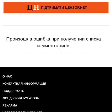
Произошла ошибка при получении списка
комментариев.
О НАС
КОНТАКТНАЯ ИНФОРМАЦИЯ
ПОДДЕРЖАТЬ
ФОНД ЮРИЯ БУТУСОВА
РЕКЛАМА