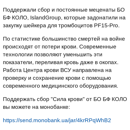
Поддержали сбор и постоянные меценаты БО
БФ КОЛО, IslandGroup, которые задонатили на
закупку шейкера для тромбоцитов PF15-Pro.
По статистике большинство смертей на войне
происходят от потери крови. Современные
технологии позволяют уменьшить эти
показатели, переливая кровь даже в окопах.
Работа Центра крови ВСУ направлена на
проверку и сохранение крови с помощью
современного медицинского оборудования.
Поддержать сбор "Сила крови" от БО БФ КОЛО
вы можете на монобанке:
https://send.monobank.ua/jar/4krRPqWhB2