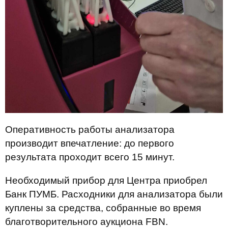
Оперативность работы анализатора
производит впечатление: до первого
результата проходит всего 15 минут.
Необходимый прибор для Центра приобрел
Банк ПУМБ. Расходники для анализатора были
куплены за средства, собранные во время
благотворительного аукциона FBN.