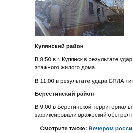
Купянский район
В 8:50 в г. Купянск в результате уд
этажного жилого дома.
В 11:00 в результате удара БПЛА т
Берестинский район
В 9:00 в Берстинской территориал
зафиксировали вражеский обстрел п
Смотрите также:
Вечером росси