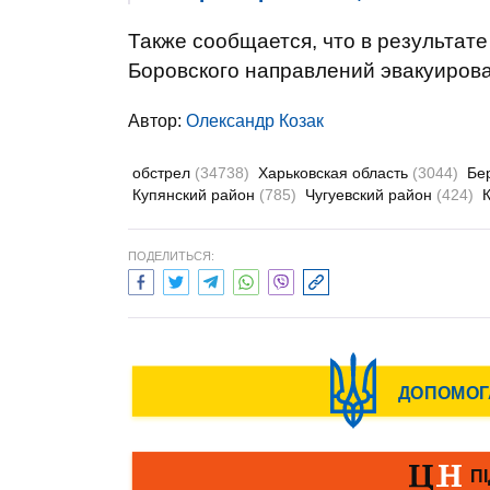
Также сообщается, что в результате
Боровского направлений эвакуирова
Автор:
Олександр Козак
обстрел
(34738)
Харьковская область
(3044)
Бе
Купянский район
(785)
Чугуевский район
(424)
ПОДЕЛИТЬСЯ: