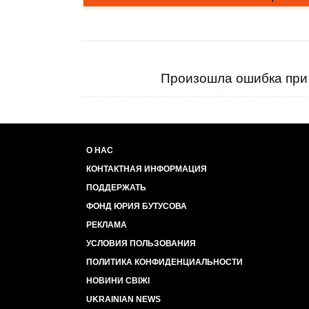
Произошла ошибка при 
О НАС
КОНТАКТНАЯ ИНФОРМАЦИЯ
ПОДДЕРЖАТЬ
ФОНД ЮРИЯ БУТУСОВА
РЕКЛАМА
УСЛОВИЯ ПОЛЬЗОВАНИЯ
ПОЛИТИКА КОНФИДЕНЦИАЛЬНОСТИ
НОВИНИ СВІЖІ
UKRAINIAN NEWS