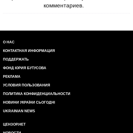
комментариев.
О НАС
КОНТАКТНАЯ ИНФОРМАЦИЯ
ПОДДЕРЖАТЬ
ФОНД ЮРИЯ БУТУСОВА
РЕКЛАМА
УСЛОВИЯ ПОЛЬЗОВАНИЯ
ПОЛИТИКА КОНФИДЕНЦИАЛЬНОСТИ
НОВИНИ УКРАЇНИ СЬОГОДНІ
UKRAINIAN NEWS
ЦЕНЗОР.НЕТ