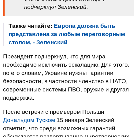
подчеркнул Зеленский.
Также читайте:
Европа должна быть
представлена ​​за любым переговорным
столом, - Зеленский
Президент подчеркнул, что для мира
необходимо исключить эскалацию. Для этого,
по его словам, Украине нужны гарантии
безопасности, в частности членство в НАТО,
современные системы ПВО, оружие и другая
поддержка.
После встречи с премьером Польши
Дональдом Туском
15 января Зеленский
отметил, что среди возможных гарантий
обсуждается развертывание миротворческих