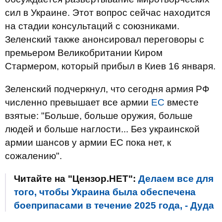
сил в Украине. Этот вопрос сейчас находится
на стадии консультаций с союзниками.
Зеленский также анонсировал переговоры с
премьером Великобритании Киром
Стармером, который прибыл в Киев 16 января.
Зеленский подчеркнул, что сегодня армия РФ
численно превышает все армии
ЕС
вместе
взятые: "Больше, больше оружия, больше
людей и больше наглости... Без украинской
армии шансов у армии ЕС пока нет, к
сожалению".
Читайте на "Цензор.НЕТ":
Делаем все для
того, чтобы Украина была обеспечена
боеприпасами в течение 2025 года, - Дуда