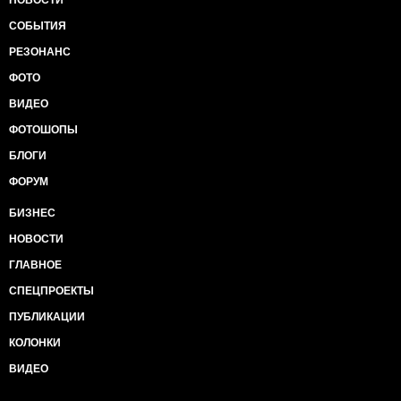
НОВОСТИ
СОБЫТИЯ
РЕЗОНАНС
ФОТО
ВИДЕО
ФОТОШОПЫ
БЛОГИ
ФОРУМ
БИЗНЕС
НОВОСТИ
ГЛАВНОЕ
СПЕЦПРОЕКТЫ
ПУБЛИКАЦИИ
КОЛОНКИ
ВИДЕО