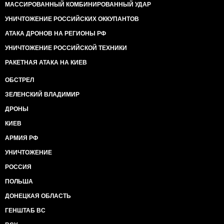
МАССИРОВАННЫЙ КОМБИНИРОВАННЫЙ УДАР
УНИЧТОЖЕНИЕ РОССИЙСКИХ ОККУПАНТОВ
АТАКА ДРОНОВ НА РЕГИОНЫ РФ
УНИЧТОЖЕНИЕ РОССИЙСКОЙ ТЕХНИКИ
РАКЕТНАЯ АТАКА НА КИЕВ
ОБСТРЕЛ
ЗЕЛЕНСКИЙ ВЛАДИМИР
ДРОНЫ
КИЕВ
АРМИЯ РФ
УНИЧТОЖЕНИЕ
РОССИЯ
ПОЛЬША
ДОНЕЦКАЯ ОБЛАСТЬ
ГЕНШТАБ ВС