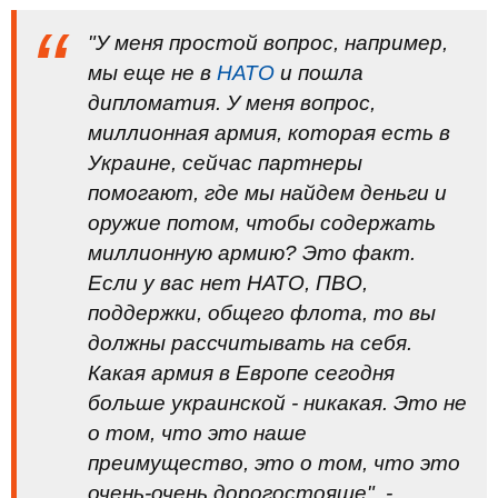
"У меня простой вопрос, например,
мы еще не в
НАТО
и пошла
дипломатия. У меня вопрос,
миллионная армия, которая есть в
Украине, сейчас партнеры
помогают, где мы найдем деньги и
оружие потом, чтобы содержать
миллионную армию? Это факт.
Если у вас нет НАТО, ПВО,
поддержки, общего флота, то вы
должны рассчитывать на себя.
Какая армия в Европе сегодня
больше украинской - никакая. Это не
о том, что это наше
преимущество, это о том, что это
очень-очень дорогостояще", -