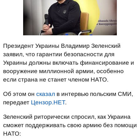
Президент Украины Владимир Зеленский
заявил, что гарантии безопасности для
Украины должны включать финансирование и
вооружение миллионной армии, особенно
если страна не станет членом НАТО.
Об этом он
сказал
в интервью польским СМИ,
передает
Цензор.НЕТ
.
Зеленский риторически спросил, как Украина
сможет поддерживать свою армию без помощи
НАТО: