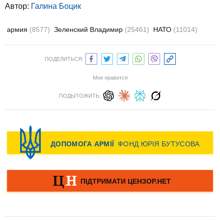
Автор:
Галина Боцик
армия
(8577)
Зеленский Владимир
(25461)
НАТО
(11014)
ПОДЕЛИТЬСЯ:
Мне нравится
ПОДЫТОЖИТЬ: