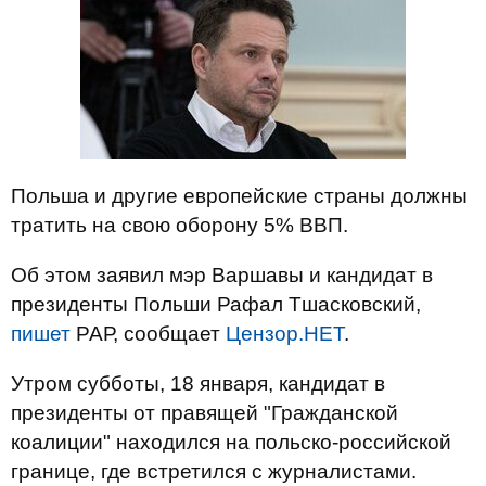
Польша и другие европейские страны должны
тратить на свою оборону 5% ВВП.
Об этом заявил мэр Варшавы и кандидат в
президенты Польши Рафал Тшасковский,
пишет
РАР, сообщает
Цензор.НЕТ
.
Утром субботы, 18 января, кандидат в
президенты от правящей "Гражданской
коалиции" находился на польско-российской
границе, где встретился с журналистами.