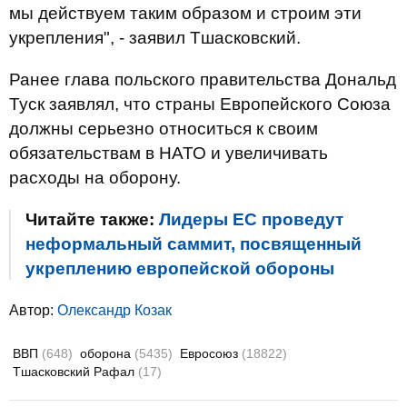
мы действуем таким образом и строим эти
укрепления", - заявил Тшасковский.
Ранее глава польского правительства Дональд
Туск заявлял, что страны Европейского Союза
должны серьезно относиться к своим
обязательствам в НАТО и увеличивать
расходы на оборону.
Читайте также:
Лидеры ЕС проведут
неформальный саммит, посвященный
укреплению европейской обороны
Автор:
Олександр Козак
ВВП
(648)
оборона
(5435)
Евросоюз
(18822)
Тшасковский Рафал
(17)