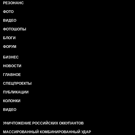
РЕЗОНАНС
ФОТО
ВИДЕО
ФОТОШОПЫ
БЛОГИ
ФОРУМ
БИЗНЕС
НОВОСТИ
ГЛАВНОЕ
СПЕЦПРОЕКТЫ
ПУБЛИКАЦИИ
КОЛОНКИ
ВИДЕО
УНИЧТОЖЕНИЕ РОССИЙСКИХ ОККУПАНТОВ
МАССИРОВАННЫЙ КОМБИНИРОВАННЫЙ УДАР