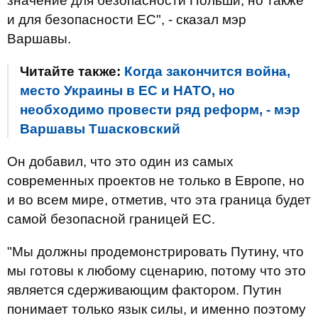
значение для безопасности Польши, но также
и для безопасности ЕС", - сказал мэр
Варшавы.
Читайте также:
Когда закончится война,
место Украины в ЕС и НАТО, но
необходимо провести ряд реформ, - мэр
Варшавы Тшасковский
Он добавил, что это один из самых
современных проектов не только в Европе, но
и во всем мире, отметив, что эта граница будет
самой безопасной границей ЕС.
"Мы должны продемонстрировать Путину, что
мы готовы к любому сценарию, потому что это
является сдерживающим фактором. Путин
понимает только язык силы, и именно поэтому