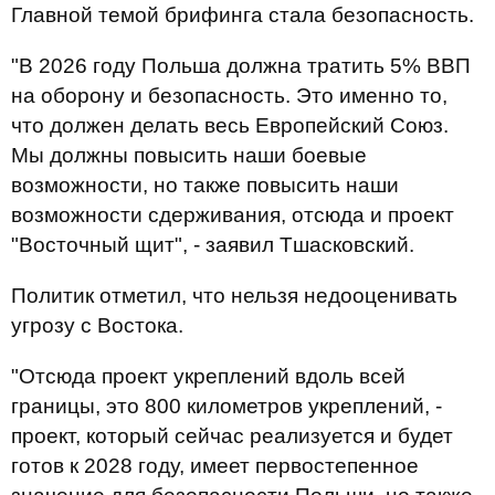
Главной темой брифинга стала безопасность.
"В 2026 году Польша должна тратить 5% ВВП
на оборону и безопасность. Это именно то,
что должен делать весь Европейский Союз.
Мы должны повысить наши боевые
возможности, но также повысить наши
возможности сдерживания, отсюда и проект
"Восточный щит", - заявил Тшасковский.
Политик отметил, что нельзя недооценивать
угрозу с Востока.
"Отсюда проект укреплений вдоль всей
границы, это 800 километров укреплений, -
проект, который сейчас реализуется и будет
готов к 2028 году, имеет первостепенное