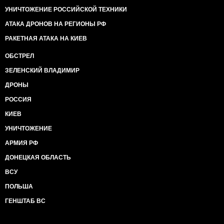
УНИЧТОЖЕНИЕ РОССИЙСКОЙ ТЕХНИКИ
АТАКА ДРОНОВ НА РЕГИОНЫ РФ
РАКЕТНАЯ АТАКА НА КИЕВ
ОБСТРЕЛ
ЗЕЛЕНСКИЙ ВЛАДИМИР
ДРОНЫ
РОССИЯ
КИЕВ
УНИЧТОЖЕНИЕ
АРМИЯ РФ
ДОНЕЦКАЯ ОБЛАСТЬ
ВСУ
ПОЛЬША
ГЕНШТАБ ВС