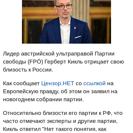
Лидер австрийской ультраправой Партии
свободы (FPÖ) Герберт Кикль отрицает свою
близость к России.
Как сообщает
Цензор.НЕТ
со
ссылкой
на
Европейскую правду, об этом он заявил на
новогоднем собрании партии.
Относительно близости его партии к РФ, что
часто отмечают эксперты и другие партии,
Кикль ответил "Нет такого понятия, как