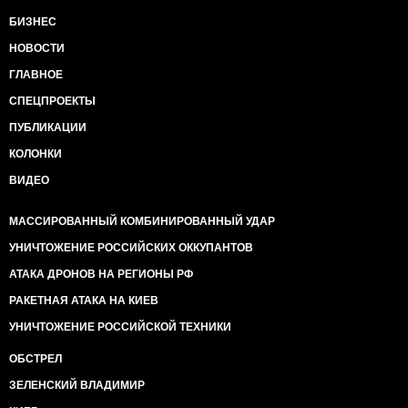
БИЗНЕС
НОВОСТИ
ГЛАВНОЕ
СПЕЦПРОЕКТЫ
ПУБЛИКАЦИИ
КОЛОНКИ
ВИДЕО
МАССИРОВАННЫЙ КОМБИНИРОВАННЫЙ УДАР
УНИЧТОЖЕНИЕ РОССИЙСКИХ ОККУПАНТОВ
АТАКА ДРОНОВ НА РЕГИОНЫ РФ
РАКЕТНАЯ АТАКА НА КИЕВ
УНИЧТОЖЕНИЕ РОССИЙСКОЙ ТЕХНИКИ
ОБСТРЕЛ
ЗЕЛЕНСКИЙ ВЛАДИМИР