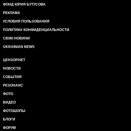
ФОНД ЮРИЯ БУТУСОВА
РЕКЛАМА
УСЛОВИЯ ПОЛЬЗОВАНИЯ
ПОЛИТИКА КОНФИДЕНЦИАЛЬНОСТИ
СВІЖІ НОВИНИ
UKRAINIAN NEWS
ЦЕНЗОР.НЕТ
НОВОСТИ
СОБЫТИЯ
РЕЗОНАНС
ФОТО
ВИДЕО
ФОТОШОПЫ
БЛОГИ
ФОРУМ