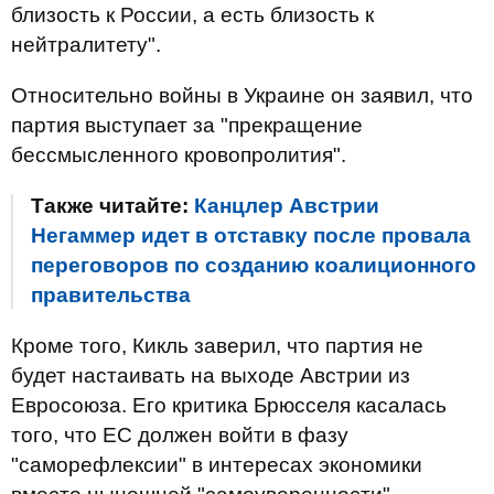
близость к России, а есть близость к
нейтралитету".
Относительно войны в Украине он заявил, что
партия выступает за "прекращение
бессмысленного кровопролития".
Также читайте:
Канцлер Австрии
Негаммер идет в отставку после провала
переговоров по созданию коалиционного
правительства
Кроме того, Кикль заверил, что партия не
будет настаивать на выходе Австрии из
Евросоюза. Его критика Брюсселя касалась
того, что ЕС должен войти в фазу
"саморефлексии" в интересах экономики