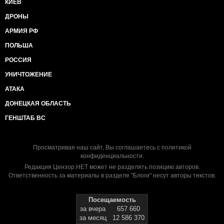
КИЕВ
ДРОНЫ
АРМИЯ РФ
ПОЛЬША
РОССИЯ
УНИЧТОЖЕНИЕ
АТАКА
ДОНЕЦКАЯ ОБЛАСТЬ
ГЕНШТАБ ВС
Просматривая наш сайт, Вы соглашаетесь с
политикой
конфиденциальности
.
Редакция Цензор.НЕТ может не разделять позицию авторов.
Ответственность за материалы в разделе "Блоги" несут авторы текстов.
Посещаемость
за вчера
657 660
за месяц
12 586 370