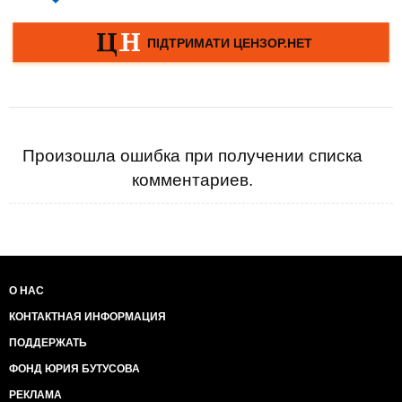
Произошла ошибка при получении списка
комментариев.
О НАС
КОНТАКТНАЯ ИНФОРМАЦИЯ
ПОДДЕРЖАТЬ
ФОНД ЮРИЯ БУТУСОВА
РЕКЛАМА