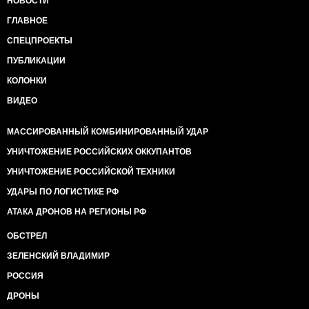
НОВОСТИ
ГЛАВНОЕ
СПЕЦПРОЕКТЫ
ПУБЛИКАЦИИ
КОЛОНКИ
ВИДЕО
МАССИРОВАННЫЙ КОМБИНИРОВАННЫЙ УДАР
УНИЧТОЖЕНИЕ РОССИЙСКИХ ОККУПАНТОВ
УНИЧТОЖЕНИЕ РОССИЙСКОЙ ТЕХНИКИ
УДАРЫ ПО ЛОГИСТИКЕ РФ
АТАКА ДРОНОВ НА РЕГИОНЫ РФ
ОБСТРЕЛ
ЗЕЛЕНСКИЙ ВЛАДИМИР
РОССИЯ
ДРОНЫ