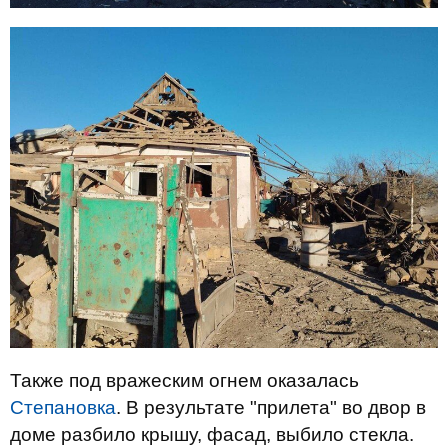
Также под вражеским огнем оказалась
Степановка
. В результате "прилета" во двор в
доме разбило крышу, фасад, выбило стекла.