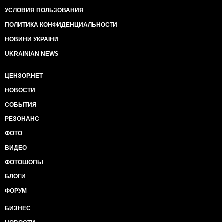
УСЛОВИЯ ПОЛЬЗОВАНИЯ
ПОЛИТИКА КОНФИДЕНЦИАЛЬНОСТИ
НОВИНИ УКРАЇНИ
UKRAINIAN NEWS
ЦЕНЗОР.НЕТ
НОВОСТИ
СОБЫТИЯ
РЕЗОНАНС
ФОТО
ВИДЕО
ФОТОШОПЫ
БЛОГИ
ФОРУМ
БИЗНЕС