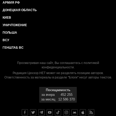
АРМИЯ РФ
ДОНЕЦКАЯ ОБЛАСТЬ
КИЕВ
УНИЧТОЖЕНИЕ
ПОЛЬША
ВСУ
ГЕНШТАБ ВС
Просматривая наш сайт, Вы соглашаетесь с
политикой
конфиденциальности
.
Редакция Цензор.НЕТ может не разделять позицию авторов.
Ответственность за материалы в разделе "Блоги" несут авторы текстов.
Посещаемость
за вчера
452 255
за месяц
12 586 370