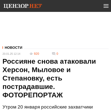
НОВОСТИ
920
0
20.01.25 12:14
Россияне снова атаковали
Херсон, Мыловое и
Степановку, есть
пострадавшие.
ФОТОРЕПОРТАЖ
Утром 20 января российские захватчики