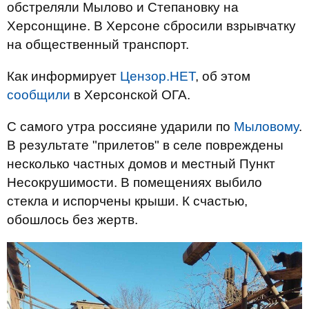
обстреляли Мылово и Степановку на
Херсонщине. В Херсоне сбросили взрывчатку
на общественный транспорт.
Как информирует
Цензор.НЕТ
, об этом
сообщили
в Херсонской ОГА.
С самого утра россияне ударили по
Мыловому
.
В результате "прилетов" в селе повреждены
несколько частных домов и местный Пункт
Несокрушимости. В помещениях выбило
стекла и испорчены крыши. К счастью,
обошлось без жертв.