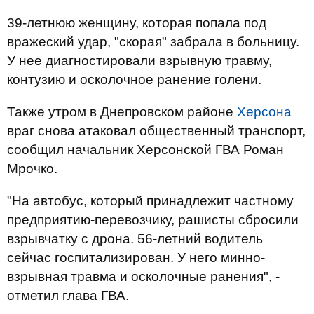
39-летнюю женщину, которая попала под
вражеский удар, "скорая" забрала в больницу.
У нее диагностировали взрывную травму,
контузию и осколочное ранение голени.
Также утром в Днепровском районе
Херсона
враг снова атаковал общественный транспорт,
сообщил начальник Херсонской ГВА Роман
Мрочко.
"На автобус, который принадлежит частному
предприятию-перевозчику, рашисты сбросили
взрывчатку с дрона. 56-летний водитель
сейчас госпитализирован. У него минно-
взрывная травма и осколочные ранения", -
отметил глава ГВА.