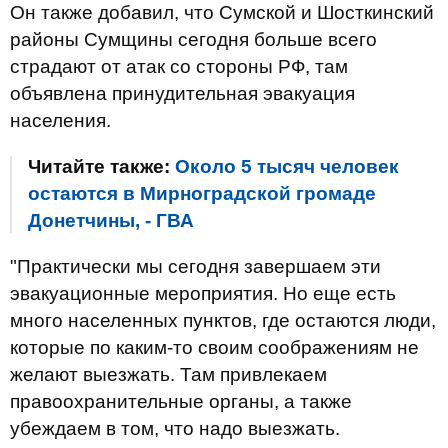
Он также добавил, что Сумской и Шосткинский
районы Сумщины сегодня больше всего
страдают от атак со стороны РФ, там
объявлена принудительная эвакуация
населения.
Читайте также:
Около 5 тысяч человек
остаются в Мирноградской громаде
Донетчины, - ГВА
"Практически мы сегодня завершаем эти
эвакуационные мероприятия. Но еще есть
много населенных пунктов, где остаются люди,
которые по каким-то своим соображениям не
желают выезжать. Там привлекаем
правоохранительные органы, а также
убеждаем в том, что надо выезжать.