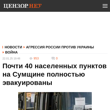
НОВОСТИ
АГРЕССИЯ РОССИИ ПРОТИВ УКРАИНЫ
ВОЙНА
953
0
22.01.25 19:48
Почти 40 населенных пунктов
на Сумщине полностью
эвакуированы