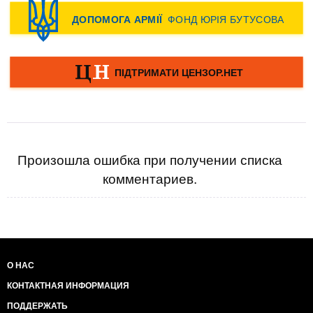
Произошла ошибка при получении списка
комментариев.
О НАС
КОНТАКТНАЯ ИНФОРМАЦИЯ
ПОДДЕРЖАТЬ