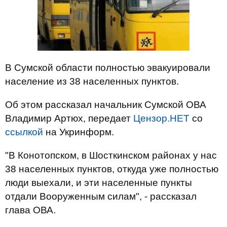
В Сумской области полностью эвакуировали
население из 38 населенных пунктов.
Об этом рассказал начальник Сумской ОВА
Владимир Артюх, передает
Цензор.НЕТ
со
ссылкой
на Укринформ.
"В Конотопском, в Шосткинском районах у нас
38 населенных пунктов, откуда уже полностью
люди выехали, и эти населенные пункты
отдали Вооруженным силам", - рассказал
глава ОВА.