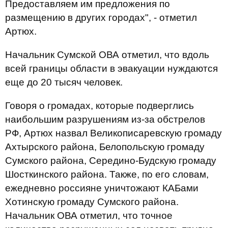
Предоставляем им предложения по
размещению в других городах", - отметил
Артюх.
Начальник Сумской ОВА отметил, что вдоль
всей границы области в эвакуации нуждаются
еще до 20 тысяч человек.
Говоря о громадах, которые подверглись
наибольшим разрушениям из-за обстрелов
РФ, Артюх назвал Великописаревскую громаду
Ахтырского района, Белопольскую громаду
Сумского района, Середино-Будскую громаду
Шосткинского района. Также, по его словам,
ежедневно россияне уничтожают КАБами
Хотинскую громаду Сумского района.
Начальник ОВА отметил, что точное