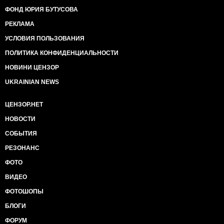
ФОНД ЮРИЯ БУТУСОВА
РЕКЛАМА
УСЛОВИЯ ПОЛЬЗОВАНИЯ
ПОЛИТИКА КОНФИДЕНЦИАЛЬНОСТИ
НОВИНИ ЦЕНЗОР
UKRAINIAN NEWS
ЦЕНЗОР.НЕТ
НОВОСТИ
СОБЫТИЯ
РЕЗОНАНС
ФОТО
ВИДЕО
ФОТОШОПЫ
БЛОГИ
ФОРУМ