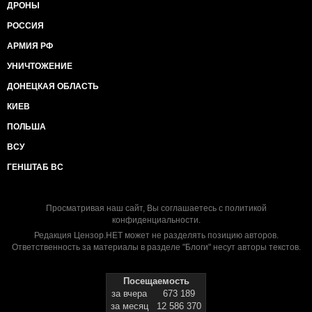
ДРОНЫ
РОССИЯ
АРМИЯ РФ
УНИЧТОЖЕНИЕ
ДОНЕЦКАЯ ОБЛАСТЬ
КИЕВ
ПОЛЬША
ВСУ
ГЕНШТАБ ВС
Просматривая наш сайт, Вы соглашаетесь с
политикой
конфиденциальности
.
Редакция Цензор.НЕТ может не разделять позицию авторов.
Ответственность за материалы в разделе "Блоги" несут авторы текстов.
Посещаемость
за вчера
673 189
за месяц
12 586 370