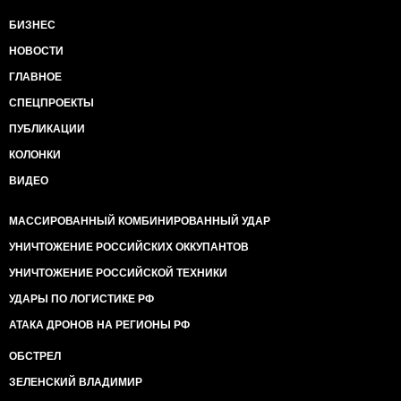
БИЗНЕС
НОВОСТИ
ГЛАВНОЕ
СПЕЦПРОЕКТЫ
ПУБЛИКАЦИИ
КОЛОНКИ
ВИДЕО
МАССИРОВАННЫЙ КОМБИНИРОВАННЫЙ УДАР
УНИЧТОЖЕНИЕ РОССИЙСКИХ ОККУПАНТОВ
УНИЧТОЖЕНИЕ РОССИЙСКОЙ ТЕХНИКИ
УДАРЫ ПО ЛОГИСТИКЕ РФ
АТАКА ДРОНОВ НА РЕГИОНЫ РФ
ОБСТРЕЛ
ЗЕЛЕНСКИЙ ВЛАДИМИР