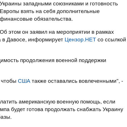
Украины западными союзниками и готовность
Европы взять на себя дополнительные
финансовые обязательства.
Об этом он заявил на мероприятии в рамках
а в Давосе, информирует
Цензор.НЕТ
со ссылкой
димость продолжения военной поддержки
, чтобы
США
также оставались вовлеченными", -
платить американскую военную помощь, если
мпа будет готова продолжать снабжать Украину
азы.