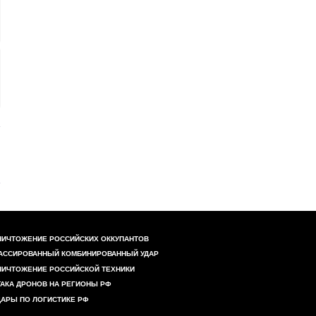
НИЧТОЖЕНИЕ РОССИЙСКИХ ОККУПАНТОВ
АССИРОВАННЫЙ КОМБИНИРОВАННЫЙ УДАР
НИЧТОЖЕНИЕ РОССИЙСКОЙ ТЕХНИКИ
ТАКА ДРОНОВ НА РЕГИОНЫ РФ
ДАРЫ ПО ЛОГИСТИКЕ РФ