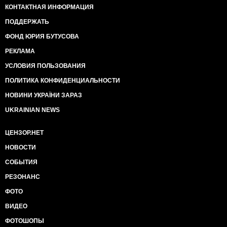
КОНТАКТНАЯ ИНФОРМАЦИЯ
ПОДДЕРЖАТЬ
ФОНД ЮРИЯ БУТУСОВА
РЕКЛАМА
УСЛОВИЯ ПОЛЬЗОВАНИЯ
ПОЛИТИКА КОНФИДЕНЦИАЛЬНОСТИ
НОВИНИ УКРАЇНИ ЗАРАЗ
UKRAINIAN NEWS
ЦЕНЗОР.НЕТ
НОВОСТИ
СОБЫТИЯ
РЕЗОНАНС
ФОТО
ВИДЕО
ФОТОШОПЫ