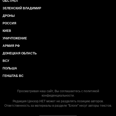
ОБСТРЕЛ
ЗЕЛЕНСКИЙ ВЛАДИМИР
ДРОНЫ
РОССИЯ
КИЕВ
УНИЧТОЖЕНИЕ
АРМИЯ РФ
ДОНЕЦКАЯ ОБЛАСТЬ
ВСУ
ПОЛЬША
ГЕНШТАБ ВС
Просматривая наш сайт, Вы соглашаетесь с
политикой
конфиденциальности
.
Редакция Цензор.НЕТ может не разделять позицию авторов.
Ответственность за материалы в разделе "Блоги" несут авторы текстов.