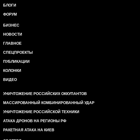
БЛОГИ
ФОРУМ
БИЗНЕС
НОВОСТИ
ГЛАВНОЕ
СПЕЦПРОЕКТЫ
ПУБЛИКАЦИИ
КОЛОНКИ
ВИДЕО
УНИЧТОЖЕНИЕ РОССИЙСКИХ ОККУПАНТОВ
МАССИРОВАННЫЙ КОМБИНИРОВАННЫЙ УДАР
УНИЧТОЖЕНИЕ РОССИЙСКОЙ ТЕХНИКИ
АТАКА ДРОНОВ НА РЕГИОНЫ РФ
РАКЕТНАЯ АТАКА НА КИЕВ