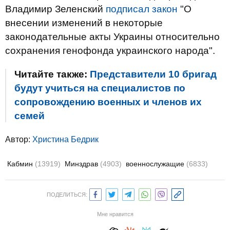
Владимир Зеленский
подписал закон
"О
внесении изменений в некоторые
законодательные акты Украины относительно
сохранения генофонда украинского народа".
Читайте также:
Представители 10 бригад
будут учиться на специалистов по
сопровождению военных и членов их
семей
Автор:
Христина Бедрик
Кабмин
(13919)
Минздрав
(4903)
военнослужащие
(6833)
ПОДЕЛИТЬСЯ:
Мне нравится