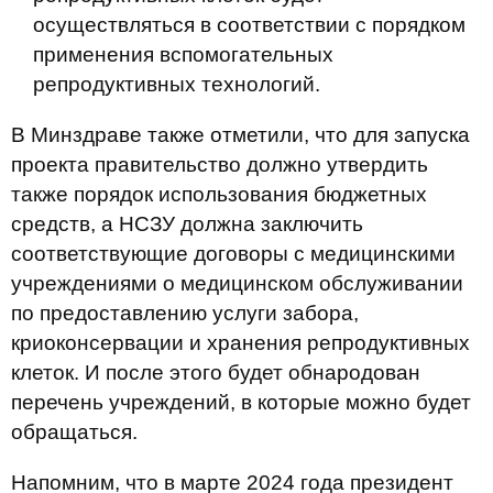
осуществляться в соответствии с порядком
применения вспомогательных
репродуктивных технологий.
В Минздраве также отметили, что для запуска
проекта правительство должно утвердить
также порядок использования бюджетных
средств, а НСЗУ должна заключить
соответствующие договоры с медицинскими
учреждениями о медицинском обслуживании
по предоставлению услуги забора,
криоконсервации и хранения репродуктивных
клеток. И после этого будет обнародован
перечень учреждений, в которые можно будет
обращаться.
Напомним, что в марте 2024 года президент