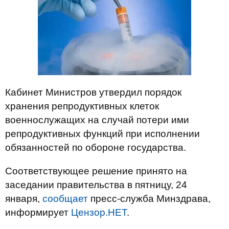
Кабинет Министров утвердил порядок
хранения репродуктивных клеток
военнослужащих на случай потери ими
репродуктивных функций при исполнении
обязанностей по обороне государства.
Соответствующее решение принято на
заседании правительства в пятницу, 24
января,
сообщает
пресс-служба Минздрава,
информирует
Цензор.НЕТ
.