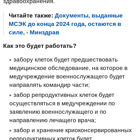
здравоохранения.
Читайте также:
Документы, выданные
МСЭК до конца 2024 года, остаются в
силе, - Минздрав
Как это будет работать?
забору клеток будет предшествовать
медицинское обследование, на которое в
медучреждение военнослужащего будет
направлять командир части;
забор репродуктивных клеток будет
осуществляться в медучреждении по
заявлению военнослужащего и по
направлению лечащего врача;
забор и хранение криоконсервированных
репродуктивных клеток будет