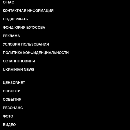
О НАС
КОНТАКТНАЯ ИНФОРМАЦИЯ
ПОДДЕРЖАТЬ
ФОНД ЮРИЯ БУТУСОВА
РЕКЛАМА
УСЛОВИЯ ПОЛЬЗОВАНИЯ
ПОЛИТИКА КОНФИДЕНЦИАЛЬНОСТИ
ОСТАННІ НОВИНИ
UKRAINIAN NEWS
ЦЕНЗОР.НЕТ
НОВОСТИ
СОБЫТИЯ
РЕЗОНАНС
ФОТО
ВИДЕО