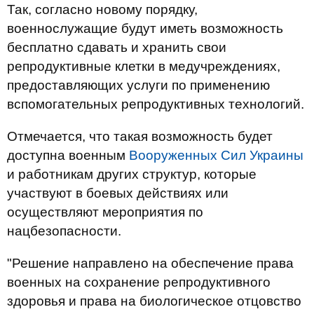
Так, согласно новому порядку,
военнослужащие будут иметь возможность
бесплатно сдавать и хранить свои
репродуктивные клетки в медучреждениях,
предоставляющих услуги по применению
вспомогательных репродуктивных технологий.
Отмечается, что такая возможность будет
доступна военным
Вооруженных Сил Украины
и работникам других структур, которые
участвуют в боевых действиях или
осуществляют мероприятия по
нацбезопасности.
"Решение направлено на обеспечение права
военных на сохранение репродуктивного
здоровья и права на биологическое отцовство