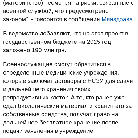
(материнство) несмотря на риски, связанные с
военной службой, что предусмотрено
законом", - говорится в сообщении
Минздрава
.
В ведомстве добавляют, что на этот проект в
государственном бюджете на 2025 год
заложено 190 млн грн.
Военнослужащие смогут обратиться в
определенные медицинские учреждения,
которые заключат договоры с НСЗУ, для сдачи
и дальнейшего хранения своих
репродуктивных клеток. А те, кто ранее уже
сдал биологический материал и хранит его за
собственные средства, получат право на
дальнейшее бесплатное хранение после
подачи заявления в учреждение