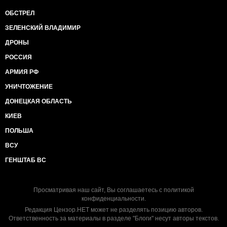
ОБСТРЕЛ
ЗЕЛЕНСКИЙ ВЛАДИМИР
ДРОНЫ
РОССИЯ
АРМИЯ РФ
УНИЧТОЖЕНИЕ
ДОНЕЦКАЯ ОБЛАСТЬ
КИЕВ
ПОЛЬША
ВСУ
ГЕНШТАБ ВС
Просматривая наш сайт, Вы соглашаетесь с
политикой
конфиденциальности
.
Редакция Цензор.НЕТ может не разделять позицию авторов.
Ответственность за материалы в разделе "Блоги" несут авторы текстов.