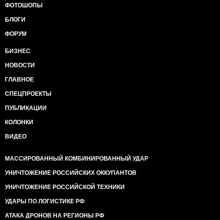
ФОТОШОПЫ
БЛОГИ
ФОРУМ
БИЗНЕС
НОВОСТИ
ГЛАВНОЕ
СПЕЦПРОЕКТЫ
ПУБЛИКАЦИИ
КОЛОНКИ
ВИДЕО
МАССИРОВАННЫЙ КОМБИНИРОВАННЫЙ УДАР
УНИЧТОЖЕНИЕ РОССИЙСКИХ ОККУПАНТОВ
УНИЧТОЖЕНИЕ РОССИЙСКОЙ ТЕХНИКИ
УДАРЫ ПО ЛОГИСТИКЕ РФ
АТАКА ДРОНОВ НА РЕГИОНЫ РФ