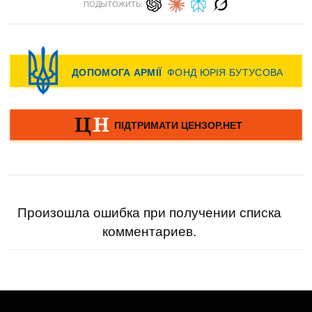
ПОДЫТОЖИТЬ:
Произошла ошибка при получении списка
комментариев.