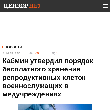
НОВОСТИ
569
3
24.01.25 17:55
Кабмин утвердил порядок
бесплатного хранения
репродуктивных клеток
военнослужащих в
медучреждениях