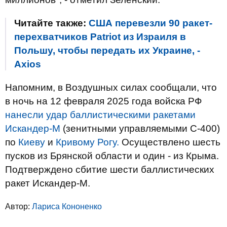
Читайте также:
США перевезли 90 ракет-
перехватчиков Patriot из Израиля в
Польшу, чтобы передать их Украине, -
Axios
Напомним, в Воздушных силах сообщали, что
в ночь на 12 февраля 2025 года войска РФ
нанесли удар баллистическими ракетами
Искандер-М
(зенитными управляемыми С-400)
по
Киеву
и
Кривому Рогу.
Осуществлено шесть
пусков из Брянской области и один - из Крыма.
Подтверждено сбитие шести баллистических
ракет Искандер-М.
Автор:
Лариса Кононенко