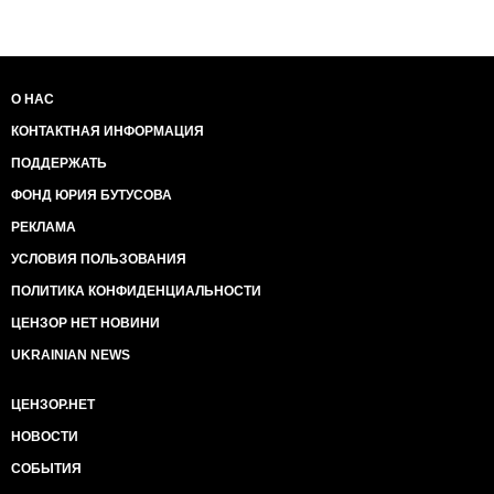
О НАС
КОНТАКТНАЯ ИНФОРМАЦИЯ
ПОДДЕРЖАТЬ
ФОНД ЮРИЯ БУТУСОВА
РЕКЛАМА
УСЛОВИЯ ПОЛЬЗОВАНИЯ
ПОЛИТИКА КОНФИДЕНЦИАЛЬНОСТИ
ЦЕНЗОР НЕТ НОВИНИ
UKRAINIAN NEWS
ЦЕНЗОР.НЕТ
НОВОСТИ
СОБЫТИЯ