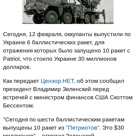
Сегодня, 12 февраля, оккупанты выпустили по
Украине 6 баллистических ракет, для
отражения которых было запущено 10 ракет с
Patriot, что стоило Украине 30 миллионов
долларов.
Как передает
Цензор.НЕТ,
об этом сообщил
президент Владимир Зеленский перед
встречей с министром финансов США Скоттом
Бессентом.
"Сегодня по шести баллистическим ракетам
выпущены 10 ракет из
"Петриотов".
Это $30
миллионов", - отметил Зеленский.