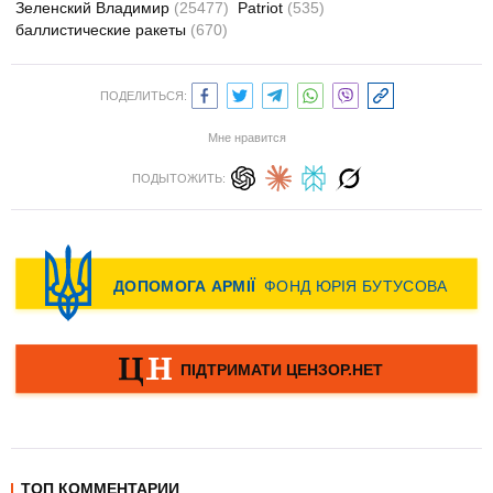
Зеленский Владимир
(25477)
Patriot
(535)
баллистические ракеты
(670)
ПОДЕЛИТЬСЯ:
Мне нравится
ПОДЫТОЖИТЬ:
ТОП КОММЕНТАРИИ