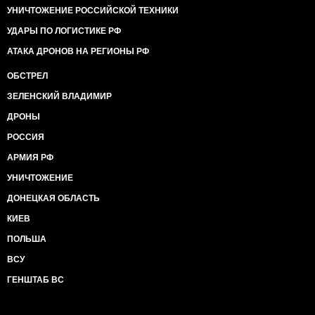
УНИЧТОЖЕНИЕ РОССИЙСКОЙ ТЕХНИКИ
УДАРЫ ПО ЛОГИСТИКЕ РФ
АТАКА ДРОНОВ НА РЕГИОНЫ РФ
ОБСТРЕЛ
ЗЕЛЕНСКИЙ ВЛАДИМИР
ДРОНЫ
РОССИЯ
АРМИЯ РФ
УНИЧТОЖЕНИЕ
ДОНЕЦКАЯ ОБЛАСТЬ
КИЕВ
ПОЛЬША
ВСУ
ГЕНШТАБ ВС