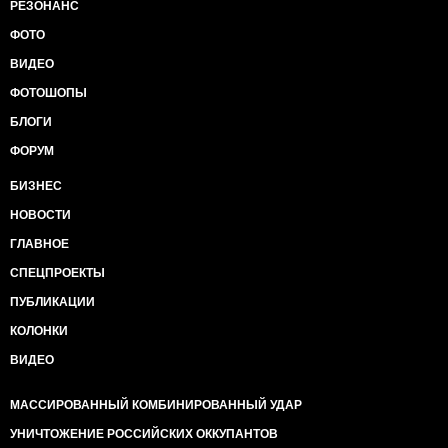
РЕЗОНАНС
ФОТО
ВИДЕО
ФОТОШОПЫ
БЛОГИ
ФОРУМ
БИЗНЕС
НОВОСТИ
ГЛАВНОЕ
СПЕЦПРОЕКТЫ
ПУБЛИКАЦИИ
КОЛОНКИ
ВИДЕО
МАССИРОВАННЫЙ КОМБИНИРОВАННЫЙ УДАР
УНИЧТОЖЕНИЕ РОССИЙСКИХ ОККУПАНТОВ