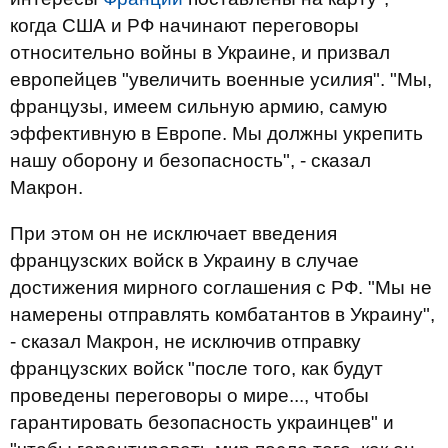
когда США и РФ начинают переговоры
относительно войны в Украине, и призвал
европейцев "увеличить военные усилия". "Мы,
французы, имеем сильную армию, самую
эффективную в Европе. Мы должны укрепить
нашу оборону и безопасность", - сказал
Макрон.
При этом он не исключает введения
французских войск в Украину в случае
достижения мирного соглашения с РФ. "Мы не
намерены отправлять комбатантов в Украину",
- сказал Макрон, не исключив отправку
французских войск "после того, как будут
проведены переговоры о мире..., чтобы
гарантировать безопасность украинцев" и