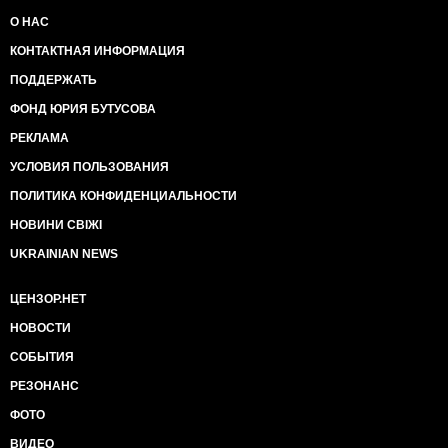
О НАС
КОНТАКТНАЯ ИНФОРМАЦИЯ
ПОДДЕРЖАТЬ
ФОНД ЮРИЯ БУТУСОВА
РЕКЛАМА
УСЛОВИЯ ПОЛЬЗОВАНИЯ
ПОЛИТИКА КОНФИДЕНЦИАЛЬНОСТИ
НОВИНИ СВІЖІ
UKRAINIAN NEWS
ЦЕНЗОР.НЕТ
НОВОСТИ
СОБЫТИЯ
РЕЗОНАНС
ФОТО
ВИДЕО