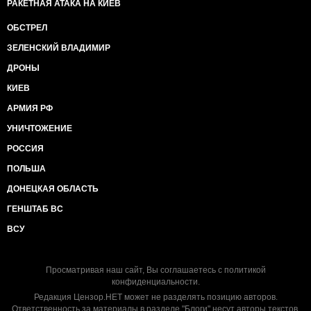
РАКЕТНАЯ АТАКА НА КИЕВ
ОБСТРЕЛ
ЗЕЛЕНСКИЙ ВЛАДИМИР
ДРОНЫ
КИЕВ
АРМИЯ РФ
УНИЧТОЖЕНИЕ
РОССИЯ
ПОЛЬША
ДОНЕЦКАЯ ОБЛАСТЬ
ГЕНШТАБ ВС
ВСУ
Просматривая наш сайт, Вы соглашаетесь с
политикой
конфиденциальности
.
Редакция Цензор.НЕТ может не разделять позицию авторов.
Ответственность за материалы в разделе "Блоги" несут авторы текстов.