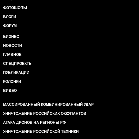
ФОТОШОПЫ
БЛОГИ
ФОРУМ
БИЗНЕС
НОВОСТИ
ГЛАВНОЕ
СПЕЦПРОЕКТЫ
ПУБЛИКАЦИИ
КОЛОНКИ
ВИДЕО
МАССИРОВАННЫЙ КОМБИНИРОВАННЫЙ УДАР
УНИЧТОЖЕНИЕ РОССИЙСКИХ ОККУПАНТОВ
АТАКА ДРОНОВ НА РЕГИОНЫ РФ
УНИЧТОЖЕНИЕ РОССИЙСКОЙ ТЕХНИКИ