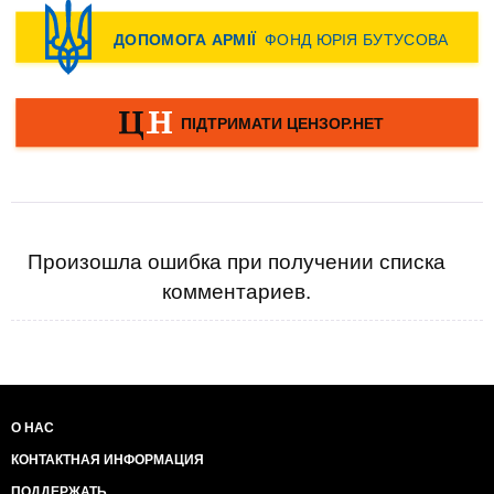
Произошла ошибка при получении списка
комментариев.
О НАС
КОНТАКТНАЯ ИНФОРМАЦИЯ
ПОДДЕРЖАТЬ