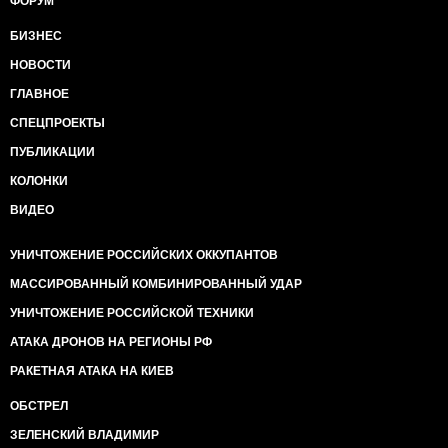
ФОРУМ
БИЗНЕС
НОВОСТИ
ГЛАВНОЕ
СПЕЦПРОЕКТЫ
ПУБЛИКАЦИИ
КОЛОНКИ
ВИДЕО
УНИЧТОЖЕНИЕ РОССИЙСКИХ ОККУПАНТОВ
МАССИРОВАННЫЙ КОМБИНИРОВАННЫЙ УДАР
УНИЧТОЖЕНИЕ РОССИЙСКОЙ ТЕХНИКИ
АТАКА ДРОНОВ НА РЕГИОНЫ РФ
РАКЕТНАЯ АТАКА НА КИЕВ
ОБСТРЕЛ
ЗЕЛЕНСКИЙ ВЛАДИМИР