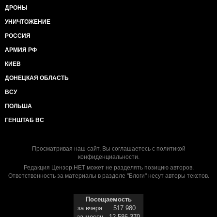
ДРОНЫ
УНИЧТОЖЕНИЕ
РОССИЯ
АРМИЯ РФ
КИЕВ
ДОНЕЦКАЯ ОБЛАСТЬ
ВСУ
ПОЛЬША
ГЕНШТАБ ВС
Просматривая наш сайт, Вы соглашаетесь с
политикой
конфиденциальности
.
Редакция Цензор.НЕТ может не разделять позицию авторов.
Ответственность за материалы в разделе "Блоги" несут авторы текстов.
Посещаемость
за вчера
517 980
за месяц
12 586 370