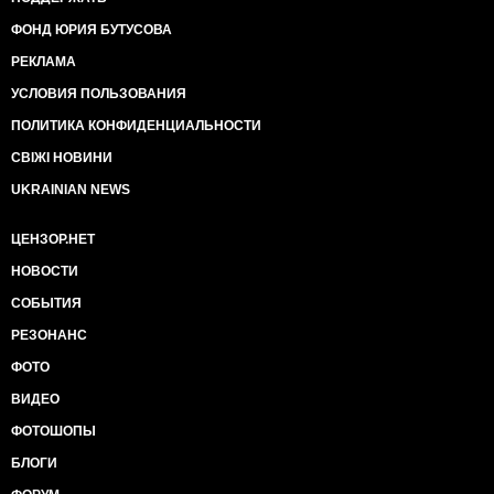
ФОНД ЮРИЯ БУТУСОВА
РЕКЛАМА
УСЛОВИЯ ПОЛЬЗОВАНИЯ
ПОЛИТИКА КОНФИДЕНЦИАЛЬНОСТИ
СВІЖІ НОВИНИ
UKRAINIAN NEWS
ЦЕНЗОР.НЕТ
НОВОСТИ
СОБЫТИЯ
РЕЗОНАНС
ФОТО
ВИДЕО
ФОТОШОПЫ
БЛОГИ