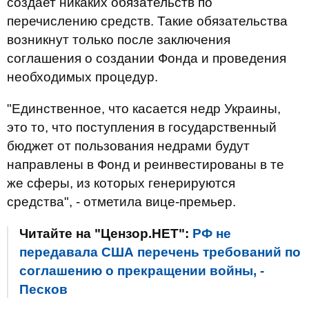
создает никаких обязательств по
перечислению средств. Такие обязательства
возникнут только после заключения
соглашения о создании Фонда и проведения
необходимых процедур.
"Единственное, что касается недр Украины,
это то, что поступления в государственный
бюджет от пользования недрами будут
направлены в Фонд и реинвестированы в те
же сферы, из которых генерируются
средства", - отметила вице-премьер.
Читайте на "Цензор.НЕТ":
РФ не
передавала США перечень требований по
соглашению о прекращении войны, -
Песков