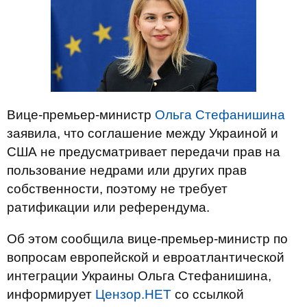
Вице-премьер-министр
Ольга Стефанишина
заявила, что соглашение между Украиной и
США не предусматривает передачи прав на
пользование недрами или других прав
собственности, поэтому не требует
ратификации или референдума.
Об этом сообщила вице-премьер-министр по
вопросам европейской и евроатлантической
интеграции Украины Ольга Стефанишина,
информирует
Цензор.НЕТ
со ссылкой