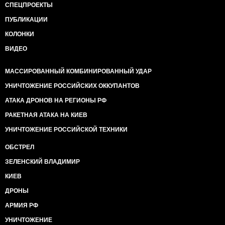
СПЕЦПРОЕКТЫ
ПУБЛИКАЦИИ
КОЛОНКИ
ВИДЕО
МАССИРОВАННЫЙ КОМБИНИРОВАННЫЙ УДАР
УНИЧТОЖЕНИЕ РОССИЙСКИХ ОККУПАНТОВ
АТАКА ДРОНОВ НА РЕГИОНЫ РФ
РАКЕТНАЯ АТАКА НА КИЕВ
УНИЧТОЖЕНИЕ РОССИЙСКОЙ ТЕХНИКИ
ОБСТРЕЛ
ЗЕЛЕНСКИЙ ВЛАДИМИР
КИЕВ
ДРОНЫ
АРМИЯ РФ
УНИЧТОЖЕНИЕ