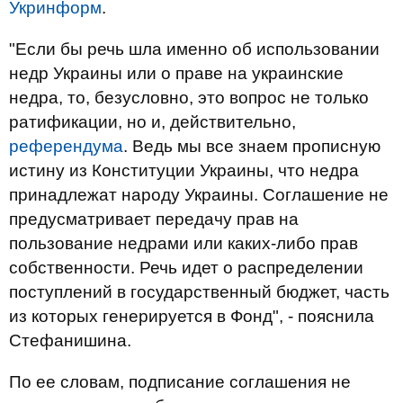
Укринформ
.
"Если бы речь шла именно об использовании
недр Украины или о праве на украинские
недра, то, безусловно, это вопрос не только
ратификации, но и, действительно,
референдума
. Ведь мы все знаем прописную
истину из Конституции Украины, что недра
принадлежат народу Украины. Соглашение не
предусматривает передачу прав на
пользование недрами или каких-либо прав
собственности. Речь идет о распределении
поступлений в государственный бюджет, часть
из которых генерируется в Фонд", - пояснила
Стефанишина.
По ее словам, подписание соглашения не