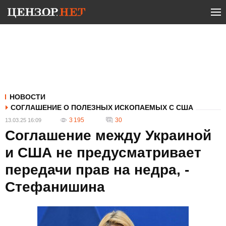
НОВОСТИ
СОГЛАШЕНИЕ О ПОЛЕЗНЫХ ИСКОПАЕМЫХ С США
3 195
30
13.03.25 16:09
Соглашение между Украиной
и США не предусматривает
передачи прав на недра, -
Стефанишина