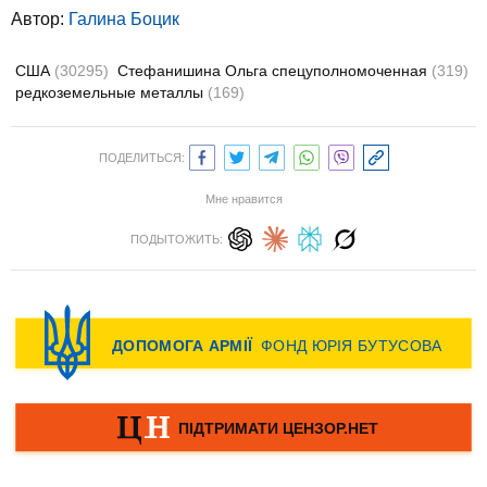
Автор:
Галина Боцик
США
(30295)
Стефанишина Ольга спецуполномоченная
(319)
редкоземельные металлы
(169)
ПОДЕЛИТЬСЯ:
Мне нравится
ПОДЫТОЖИТЬ: