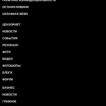
ПОЛИТИКА КОНФИДЕНЦИАЛЬНОСТИ
ОСТАННІ НОВИНИ
UKRAINIAN NEWS
ЦЕНЗОР.НЕТ
НОВОСТИ
СОБЫТИЯ
РЕЗОНАНС
ФОТО
ВИДЕО
ФОТОШОПЫ
БЛОГИ
ФОРУМ
БИЗНЕС
НОВОСТИ
ГЛАВНОЕ