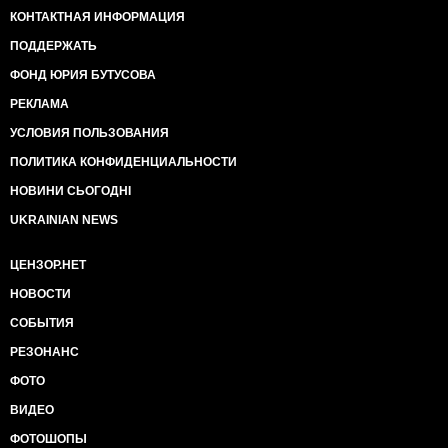
КОНТАКТНАЯ ИНФОРМАЦИЯ
ПОДДЕРЖАТЬ
ФОНД ЮРИЯ БУТУСОВА
РЕКЛАМА
УСЛОВИЯ ПОЛЬЗОВАНИЯ
ПОЛИТИКА КОНФИДЕНЦИАЛЬНОСТИ
НОВИНИ СЬОГОДНІ
UKRAINIAN NEWS
ЦЕНЗОР.НЕТ
НОВОСТИ
СОБЫТИЯ
РЕЗОНАНС
ФОТО
ВИДЕО
ФОТОШОПЫ