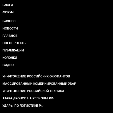
БЛОГИ
ФОРУМ
БИЗНЕС
НОВОСТИ
ГЛАВНОЕ
СПЕЦПРОЕКТЫ
ПУБЛИКАЦИИ
КОЛОНКИ
ВИДЕО
УНИЧТОЖЕНИЕ РОССИЙСКИХ ОККУПАНТОВ
МАССИРОВАННЫЙ КОМБИНИРОВАННЫЙ УДАР
УНИЧТОЖЕНИЕ РОССИЙСКОЙ ТЕХНИКИ
АТАКА ДРОНОВ НА РЕГИОНЫ РФ
УДАРЫ ПО ЛОГИСТИКЕ РФ