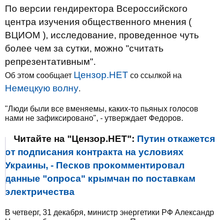
По версии гендиректора Всероссийского
центра изучения общественного мнения (
ВЦИОМ ), исследование, проведенное чуть
более чем за сутки, можно "считать
репрезентативным".
Цензор.НЕТ
Об этом сообщает
со ссылкой на
Немецкую волну
.
"Люди были все вменяемы, каких-то пьяных голосов
нами не зафиксировано", - утверждает Федоров.
Читайте на "Цензор.НЕТ":
Путин откажется
от подписания контракта на условиях
Украины, - Песков прокомментировал
данные "опроса" крымчан по поставкам
электричества
В четверг, 31 декабря, министр энергетики РФ Александр