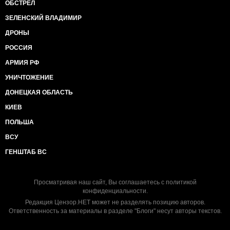
ОБСТРЕЛ
ЗЕЛЕНСКИЙ ВЛАДИМИР
ДРОНЫ
РОССИЯ
АРМИЯ РФ
УНИЧТОЖЕНИЕ
ДОНЕЦКАЯ ОБЛАСТЬ
КИЕВ
ПОЛЬША
ВСУ
ГЕНШТАБ ВС
Просматривая наш сайт, Вы соглашаетесь с
политикой
конфиденциальности
.
Редакция Цензор.НЕТ может не разделять позицию авторов.
Ответственность за материалы в разделе "Блоги" несут авторы текстов.