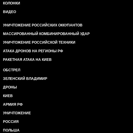
КОЛОНКИ
ВИДЕО
УНИЧТОЖЕНИЕ РОССИЙСКИХ ОККУПАНТОВ
МАССИРОВАННЫЙ КОМБИНИРОВАННЫЙ УДАР
УНИЧТОЖЕНИЕ РОССИЙСКОЙ ТЕХНИКИ
АТАКА ДРОНОВ НА РЕГИОНЫ РФ
РАКЕТНАЯ АТАКА НА КИЕВ
ОБСТРЕЛ
ЗЕЛЕНСКИЙ ВЛАДИМИР
ДРОНЫ
КИЕВ
АРМИЯ РФ
УНИЧТОЖЕНИЕ
РОССИЯ
ПОЛЬША