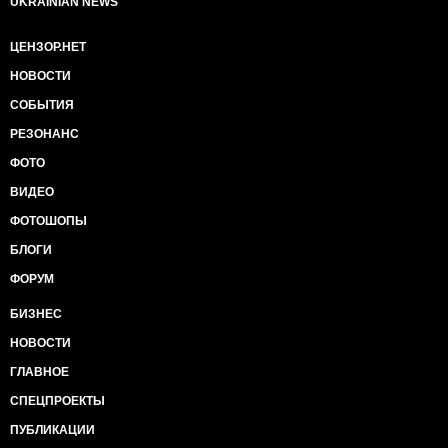
UKRAINIAN NEWS
ЦЕНЗОР.НЕТ
НОВОСТИ
СОБЫТИЯ
РЕЗОНАНС
ФОТО
ВИДЕО
ФОТОШОПЫ
БЛОГИ
ФОРУМ
БИЗНЕС
НОВОСТИ
ГЛАВНОЕ
СПЕЦПРОЕКТЫ
ПУБЛИКАЦИИ