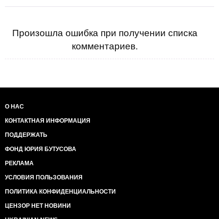
Произошла ошибка при получении списка
комментариев.
О НАС
КОНТАКТНАЯ ИНФОРМАЦИЯ
ПОДДЕРЖАТЬ
ФОНД ЮРИЯ БУТУСОВА
РЕКЛАМА
УСЛОВИЯ ПОЛЬЗОВАНИЯ
ПОЛИТИКА КОНФИДЕНЦИАЛЬНОСТИ
ЦЕНЗОР НЕТ НОВИНИ