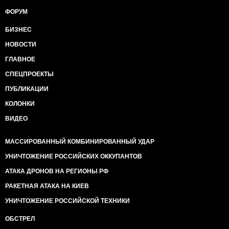
ФОРУМ
БИЗНЕС
НОВОСТИ
ГЛАВНОЕ
СПЕЦПРОЕКТЫ
ПУБЛИКАЦИИ
КОЛОНКИ
ВИДЕО
МАССИРОВАННЫЙ КОМБИНИРОВАННЫЙ УДАР
УНИЧТОЖЕНИЕ РОССИЙСКИХ ОККУПАНТОВ
АТАКА ДРОНОВ НА РЕГИОНЫ РФ
РАКЕТНАЯ АТАКА НА КИЕВ
УНИЧТОЖЕНИЕ РОССИЙСКОЙ ТЕХНИКИ
ОБСТРЕЛ