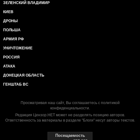
ЗЕЛЕНСКИЙ ВЛАДИМИР
КИЕВ
ДРОНЫ
ПОЛЬША
АРМИЯ РФ
УНИЧТОЖЕНИЕ
РОССИЯ
АТАКА
ДОНЕЦКАЯ ОБЛАСТЬ
ГЕНШТАБ ВС
Просматривая наш сайт, Вы соглашаетесь с
политикой
конфиденциальности
.
Редакция Цензор.НЕТ может не разделять позицию авторов.
Ответственность за материалы в разделе "Блоги" несут авторы текстов.
Посещаемость