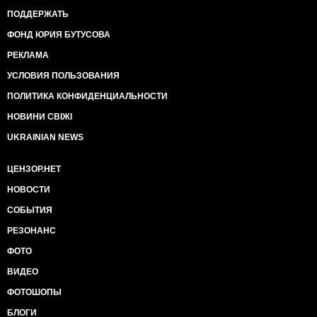
ПОДДЕРЖАТЬ
ФОНД ЮРИЯ БУТУСОВА
РЕКЛАМА
УСЛОВИЯ ПОЛЬЗОВАНИЯ
ПОЛИТИКА КОНФИДЕНЦИАЛЬНОСТИ
НОВИНИ СВІЖІ
UKRAINIAN NEWS
ЦЕНЗОР.НЕТ
НОВОСТИ
СОБЫТИЯ
РЕЗОНАНС
ФОТО
ВИДЕО
ФОТОШОПЫ
БЛОГИ