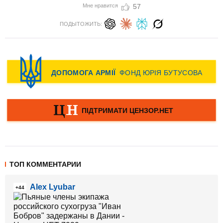
Мне нравится
57
ПОДЫТОЖИТЬ:
ТОП КОММЕНТАРИИ
Alex Lyubar
+44