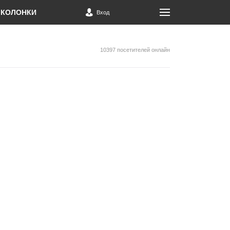
КОЛОНКИ
Вход
10397 посетителей онлайн