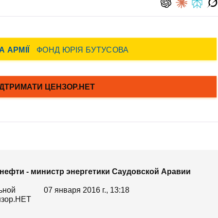
 нефти - министр энергетики Саудовской Аравии
07 января 2016 г., 13:18