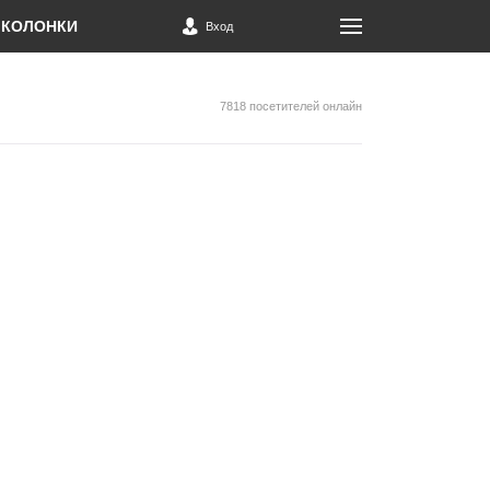
КОЛОНКИ
Вход
7818 посетителей онлайн