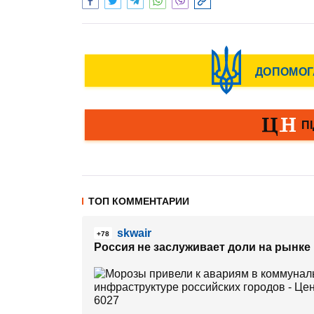
ТОП КОММЕНТАРИИ
skwair
+78
Россия не заслуживает доли на рынке