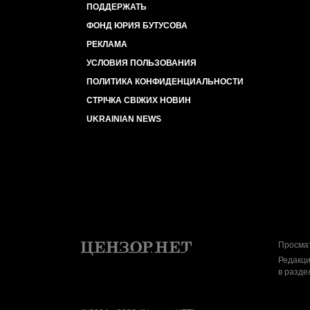
ПОДДЕРЖАТЬ
ФОНД ЮРИЯ БУТУСОВА
РЕКЛАМА
УСЛОВИЯ ПОЛЬЗОВАНИЯ
ПОЛИТИКА КОНФИДЕНЦИАЛЬНОСТИ
СТРІЧКА СВІЖИХ НОВИН
UKRAINIAN NEWS
Просмат
Редакци
в разде