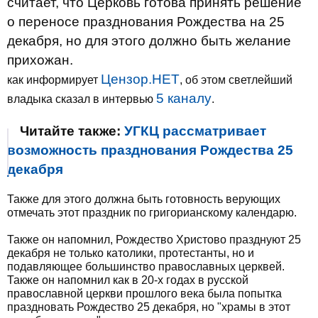
считает, что Церковь готова принять решение
о переносе празднования Рождества на 25
декабря, но для этого должно быть желание
прихожан.
Цензор.НЕТ
как информирует
, об этом светлейший
5 каналу
владыка сказал в интервью
.
Читайте также:
УГКЦ рассматривает
возможность празднования Рождества 25
декабря
Также для этого должна быть готовность верующих
отмечать этот праздник по григорианскому календарю.
Также он напомнил, Рождество Христово празднуют 25
декабря не только католики, протестанты, но и
подавляющее большинство православных церквей.
Также он напомнил как в 20-х годах в русской
православной церкви прошлого века была попытка
праздновать Рождество 25 декабря, но "храмы в этот