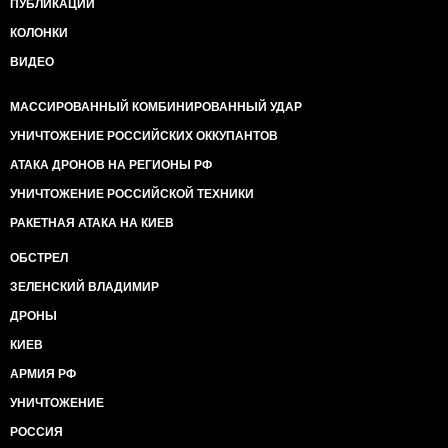
ПУБЛИКАЦИИ
КОЛОНКИ
ВИДЕО
МАССИРОВАННЫЙ КОМБИНИРОВАННЫЙ УДАР
УНИЧТОЖЕНИЕ РОССИЙСКИХ ОККУПАНТОВ
АТАКА ДРОНОВ НА РЕГИОНЫ РФ
УНИЧТОЖЕНИЕ РОССИЙСКОЙ ТЕХНИКИ
РАКЕТНАЯ АТАКА НА КИЕВ
ОБСТРЕЛ
ЗЕЛЕНСКИЙ ВЛАДИМИР
ДРОНЫ
КИЕВ
АРМИЯ РФ
УНИЧТОЖЕНИЕ
РОССИЯ