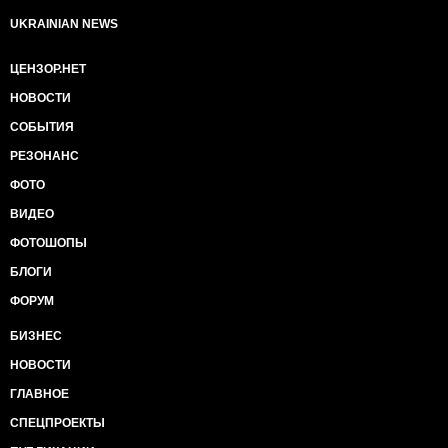
UKRAINIAN NEWS
ЦЕНЗОР.НЕТ
НОВОСТИ
СОБЫТИЯ
РЕЗОНАНС
ФОТО
ВИДЕО
ФОТОШОПЫ
БЛОГИ
ФОРУМ
БИЗНЕС
НОВОСТИ
ГЛАВНОЕ
СПЕЦПРОЕКТЫ