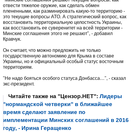
отвести тяжелое оружие, как сделать обмен
плененными, как разминировать какую-то территорию -
это текущие вопросы АТО. А стратегический вопрос, как
восстановить территориальную целостность Украины,
как восстановить ее суверенитет на всей территории -
Минские соглашения этого не решают", - добавил
Кравчук.
Он считает, что можно предложить не только
государственную автономию для Крыма в составе
Украины, но и официальный особый статус восточным
территориям.
"Не надо бояться особого статуса Донбасса…", - сказал
экс-президент.
Читайте также на "Цензор.НЕТ":
Лидеры
"нормандской четверки" в ближайшее
время сделают заявление по
имплементации Минских соглашений в 2016
году, - Ирина Геращенко