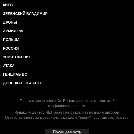
КИЕВ
ЗЕЛЕНСКИЙ ВЛАДИМИР
ДРОНЫ
АРМИЯ РФ
ПОЛЬША
РОССИЯ
УНИЧТОЖЕНИЕ
АТАКА
ГЕНШТАБ ВС
ДОНЕЦКАЯ ОБЛАСТЬ
Просматривая наш сайт, Вы соглашаетесь с
политикой
конфиденциальности
.
Редакция Цензор.НЕТ может не разделять позицию авторов.
Ответственность за материалы в разделе "Блоги" несут авторы текстов.
Посещаемость