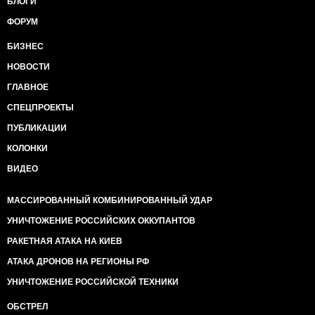
БЛОГИ
ФОРУМ
БИЗНЕС
НОВОСТИ
ГЛАВНОЕ
СПЕЦПРОЕКТЫ
ПУБЛИКАЦИИ
КОЛОНКИ
ВИДЕО
МАССИРОВАННЫЙ КОМБИНИРОВАННЫЙ УДАР
УНИЧТОЖЕНИЕ РОССИЙСКИХ ОККУПАНТОВ
РАКЕТНАЯ АТАКА НА КИЕВ
АТАКА ДРОНОВ НА РЕГИОНЫ РФ
УНИЧТОЖЕНИЕ РОССИЙСКОЙ ТЕХНИКИ
ОБСТРЕЛ