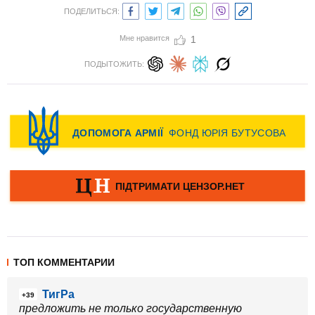
ПОДЕЛИТЬСЯ:
Мне нравится
1
ПОДЫТОЖИТЬ:
ТОП КОММЕНТАРИИ
ТигРа
+39
предложить не только государственную