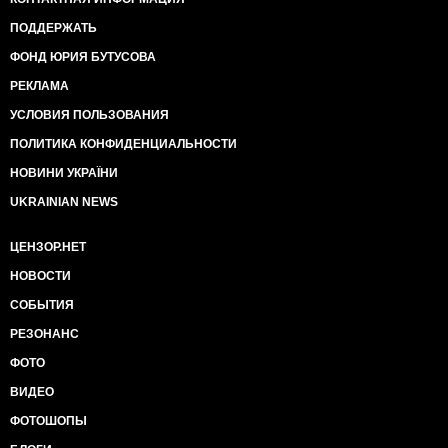
ПОДДЕРЖАТЬ
ФОНД ЮРИЯ БУТУСОВА
РЕКЛАМА
УСЛОВИЯ ПОЛЬЗОВАНИЯ
ПОЛИТИКА КОНФИДЕНЦИАЛЬНОСТИ
НОВИНИ УКРАЇНИ
UKRAINIAN NEWS
ЦЕНЗОР.НЕТ
НОВОСТИ
СОБЫТИЯ
РЕЗОНАНС
ФОТО
ВИДЕО
ФОТОШОПЫ