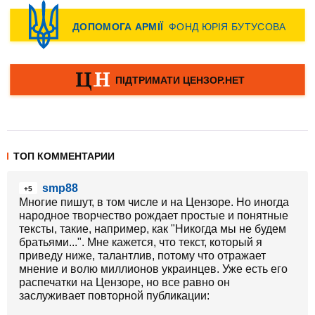
ТОП КОММЕНТАРИИ
smp88
+5
Многие пишут, в том числе и на Цензоре. Но иногда
народное творчество рождает простые и понятные
тексты, такие, например, как "Никогда мы не будем
братьями...". Мне кажется, что текст, который я
приведу ниже, талантлив, потому что отражает
мнение и волю миллионов украинцев. Уже есть его
распечатки на Цензоре, но все равно он
заслуживает повторной публикации: