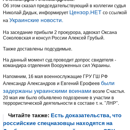
Об этом сказал председательствующий в коллегии судья
Цензор.НЕТ
Николай Дидык, информирует
со ссылкой
Украинские новости.
на
На заседание прибыли 2 прокурора, адвокат Оксана
Соколовская и консул России Алексей Грубый.
Также доставлены подсудимые.
На данный момент суд проводит допрос свидетеля -
командира отделения Вооруженных сил Украины.
Напомним, 16 мая военнослужащие ГРУ ГШ РФ
были
Александр Александров и Евгений Ерофеев
задержаны украинскими воинами
возле Счастья.
20 мая им было объявлено подозрение в участии в
террористической деятельности в составе т. н. "ЛНР".
Читайте также:
Есть доказательства, что
российские спецназовцы находятся на