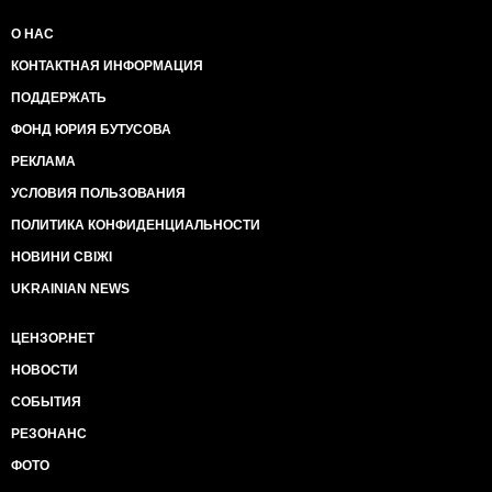
О НАС
КОНТАКТНАЯ ИНФОРМАЦИЯ
ПОДДЕРЖАТЬ
ФОНД ЮРИЯ БУТУСОВА
РЕКЛАМА
УСЛОВИЯ ПОЛЬЗОВАНИЯ
ПОЛИТИКА КОНФИДЕНЦИАЛЬНОСТИ
НОВИНИ СВІЖІ
UKRAINIAN NEWS
ЦЕНЗОР.НЕТ
НОВОСТИ
СОБЫТИЯ
РЕЗОНАНС
ФОТО