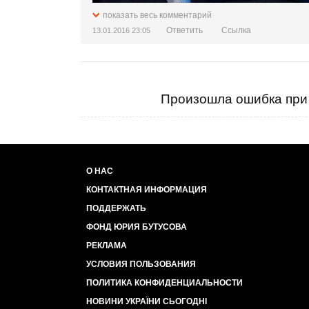
показать весь комментарий
Ответить
Ссылка
13.01.2016 23:05
Произошла ошибка при 
О НАС
КОНТАКТНАЯ ИНФОРМАЦИЯ
ПОДДЕРЖАТЬ
ФОНД ЮРИЯ БУТУСОВА
РЕКЛАМА
УСЛОВИЯ ПОЛЬЗОВАНИЯ
ПОЛИТИКА КОНФИДЕНЦИАЛЬНОСТИ
НОВИНИ УКРАЇНИ СЬОГОДНІ