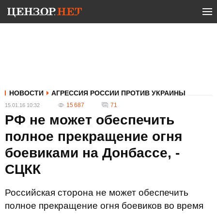
НОВОСТИ
АГРЕССИЯ РОССИИ ПРОТИВ УКРАИНЫ
15 687
71
15.01.16 10:32
РФ не может обеспечить
полное прекращение огня
боевиками на Донбассе, -
СЦКК
Российская сторона не может обеспечить
полное прекращение огня боевиков во время