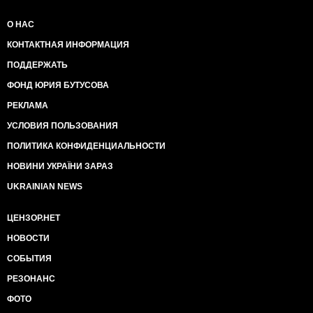
О НАС
КОНТАКТНАЯ ИНФОРМАЦИЯ
ПОДДЕРЖАТЬ
ФОНД ЮРИЯ БУТУСОВА
РЕКЛАМА
УСЛОВИЯ ПОЛЬЗОВАНИЯ
ПОЛИТИКА КОНФИДЕНЦИАЛЬНОСТИ
НОВИНИ УКРАЇНИ ЗАРАЗ
UKRAINIAN NEWS
ЦЕНЗОР.НЕТ
НОВОСТИ
СОБЫТИЯ
РЕЗОНАНС
ФОТО