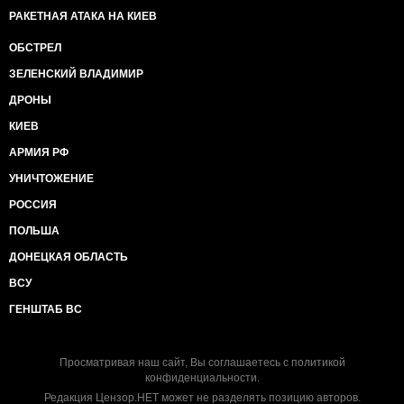
РАКЕТНАЯ АТАКА НА КИЕВ
ОБСТРЕЛ
ЗЕЛЕНСКИЙ ВЛАДИМИР
ДРОНЫ
КИЕВ
АРМИЯ РФ
УНИЧТОЖЕНИЕ
РОССИЯ
ПОЛЬША
ДОНЕЦКАЯ ОБЛАСТЬ
ВСУ
ГЕНШТАБ ВС
Просматривая наш сайт, Вы соглашаетесь с
политикой
конфиденциальности
.
Редакция Цензор.НЕТ может не разделять позицию авторов.