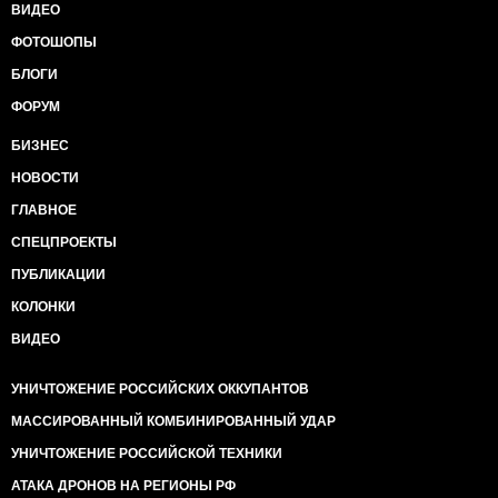
ВИДЕО
ФОТОШОПЫ
БЛОГИ
ФОРУМ
БИЗНЕС
НОВОСТИ
ГЛАВНОЕ
СПЕЦПРОЕКТЫ
ПУБЛИКАЦИИ
КОЛОНКИ
ВИДЕО
УНИЧТОЖЕНИЕ РОССИЙСКИХ ОККУПАНТОВ
МАССИРОВАННЫЙ КОМБИНИРОВАННЫЙ УДАР
УНИЧТОЖЕНИЕ РОССИЙСКОЙ ТЕХНИКИ
АТАКА ДРОНОВ НА РЕГИОНЫ РФ