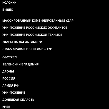
КОЛОНКИ
ВИДЕО
МАССИРОВАННЫЙ КОМБИНИРОВАННЫЙ УДАР
УНИЧТОЖЕНИЕ РОССИЙСКИХ ОККУПАНТОВ
УНИЧТОЖЕНИЕ РОССИЙСКОЙ ТЕХНИКИ
УДАРЫ ПО ЛОГИСТИКЕ РФ
АТАКА ДРОНОВ НА РЕГИОНЫ РФ
ОБСТРЕЛ
ЗЕЛЕНСКИЙ ВЛАДИМИР
ДРОНЫ
РОССИЯ
АРМИЯ РФ
УНИЧТОЖЕНИЕ
ДОНЕЦКАЯ ОБЛАСТЬ
КИЕВ