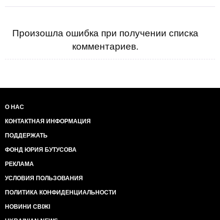
Произошла ошибка при получении списка
комментариев.
О НАС
КОНТАКТНАЯ ИНФОРМАЦИЯ
ПОДДЕРЖАТЬ
ФОНД ЮРИЯ БУТУСОВА
РЕКЛАМА
УСЛОВИЯ ПОЛЬЗОВАНИЯ
ПОЛИТИКА КОНФИДЕНЦИАЛЬНОСТИ
НОВИНИ СВІЖІ