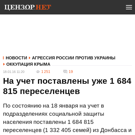
НОВОСТИ
АГРЕССИЯ РОССИИ ПРОТИВ УКРАИНЫ
ОККУПАЦИЯ КРЫМА
1 251
19
18.01.16 11:20
На учет поставлены уже 1 684
815 переселенцев
По состоянию на 18 января на учет в
подразделениях социальной защиты
населения поставлены 1 684 815
переселенцев (1 332 405 семей) из Донбасса и