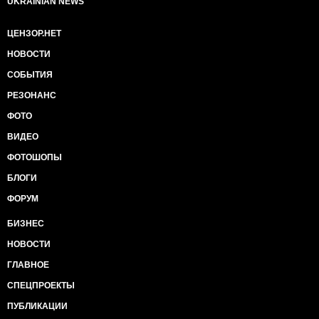
UKRAINIAN NEWS
ЦЕНЗОР.НЕТ
НОВОСТИ
СОБЫТИЯ
РЕЗОНАНС
ФОТО
ВИДЕО
ФОТОШОПЫ
БЛОГИ
ФОРУМ
БИЗНЕС
НОВОСТИ
ГЛАВНОЕ
СПЕЦПРОЕКТЫ
ПУБЛИКАЦИИ