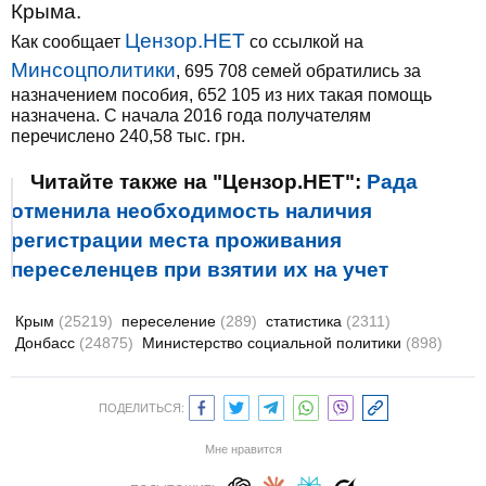
Крыма.
Цензор.НЕТ
Как сообщает
со ссылкой на
Минсоцполитики
, 695 708 семей обратились за
назначением пособия, 652 105 из них такая помощь
назначена. С начала 2016 года получателям
перечислено 240,58 тыс. грн.
Читайте также на "Цензор.НЕТ":
Рада
отменила необходимость наличия
регистрации места проживания
переселенцев при взятии их на учет
Крым
(25219)
переселение
(289)
статистика
(2311)
Донбасс
(24875)
Министерство социальной политики
(898)
ПОДЕЛИТЬСЯ:
Мне нравится