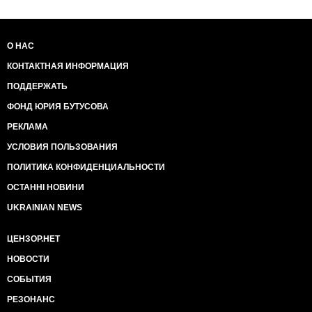
О НАС
КОНТАКТНАЯ ИНФОРМАЦИЯ
ПОДДЕРЖАТЬ
ФОНД ЮРИЯ БУТУСОВА
РЕКЛАМА
УСЛОВИЯ ПОЛЬЗОВАНИЯ
ПОЛИТИКА КОНФИДЕНЦИАЛЬНОСТИ
ОСТАННІ НОВИНИ
UKRAINIAN NEWS
ЦЕНЗОР.НЕТ
НОВОСТИ
СОБЫТИЯ
РЕЗОНАНС