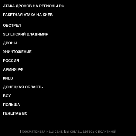
АТАКА ДРОНОВ НА РЕГИОНЫ РФ
РАКЕТНАЯ АТАКА НА КИЕВ
ОБСТРЕЛ
ЗЕЛЕНСКИЙ ВЛАДИМИР
ДРОНЫ
УНИЧТОЖЕНИЕ
РОССИЯ
АРМИЯ РФ
КИЕВ
ДОНЕЦКАЯ ОБЛАСТЬ
ВСУ
ПОЛЬША
ГЕНШТАБ ВС
Просматривая наш сайт, Вы соглашаетесь с
политикой