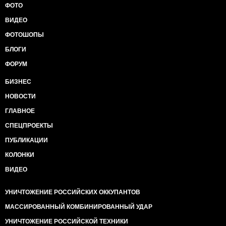
ФОТО
ВИДЕО
ФОТОШОПЫ
БЛОГИ
ФОРУМ
БИЗНЕС
НОВОСТИ
ГЛАВНОЕ
СПЕЦПРОЕКТЫ
ПУБЛИКАЦИИ
КОЛОНКИ
ВИДЕО
УНИЧТОЖЕНИЕ РОССИЙСКИХ ОККУПАНТОВ
МАССИРОВАННЫЙ КОМБИНИРОВАННЫЙ УДАР
УНИЧТОЖЕНИЕ РОССИЙСКОЙ ТЕХНИКИ