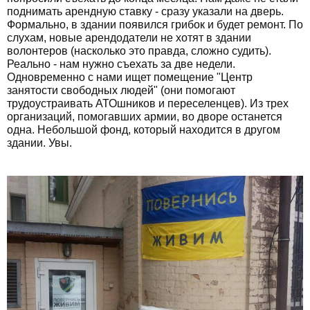
поднимать арендную ставку - сразу указали на дверь.
Формально, в здании появился грибок и будет ремонт. По
слухам, новые арендодатели не хотят в здании
волонтеров (насколько это правда, сложно судить).
Реально - нам нужно съехать за две недели.
Одновременно с нами ищет помещение "Центр
занятости свободных людей" (они помогают
трудоустраивать АТОшников и переселенцев). Из трех
организаций, помогавших армии, во дворе останется
одна. Небольшой фонд, который находится в другом
здании. Увы.