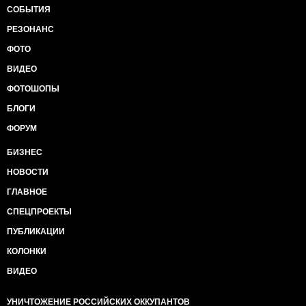
СОБЫТИЯ
РЕЗОНАНС
ФОТО
ВИДЕО
ФОТОШОПЫ
БЛОГИ
ФОРУМ
БИЗНЕС
НОВОСТИ
ГЛАВНОЕ
СПЕЦПРОЕКТЫ
ПУБЛИКАЦИИ
КОЛОНКИ
ВИДЕО
УНИЧТОЖЕНИЕ РОССИЙСКИХ ОККУПАНТОВ