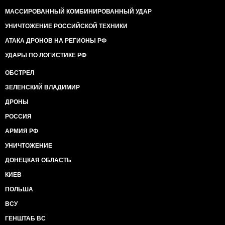
МАССИРОВАННЫЙ КОМБИНИРОВАННЫЙ УДАР
УНИЧТОЖЕНИЕ РОССИЙСКОЙ ТЕХНИКИ
АТАКА ДРОНОВ НА РЕГИОНЫ РФ
УДАРЫ ПО ЛОГИСТИКЕ РФ
ОБСТРЕЛ
ЗЕЛЕНСКИЙ ВЛАДИМИР
ДРОНЫ
РОССИЯ
АРМИЯ РФ
УНИЧТОЖЕНИЕ
ДОНЕЦКАЯ ОБЛАСТЬ
КИЕВ
ПОЛЬША
ВСУ
ГЕНШТАБ ВС