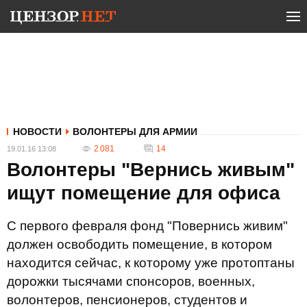
НОВОСТИ
ВОЛОНТЕРЫ ДЛЯ АРМИИ
2 081
14
19.01.16 13:08
Волонтеры "Вернись живым"
ищут помещение для офиса
С первого февраля фонд "Повернись живим"
должен освободить помещение, в котором
находится сейчас, к которому уже протоптаны
дорожки тысячами спонсоров, военных,
волонтеров, пенсионеров, студентов и