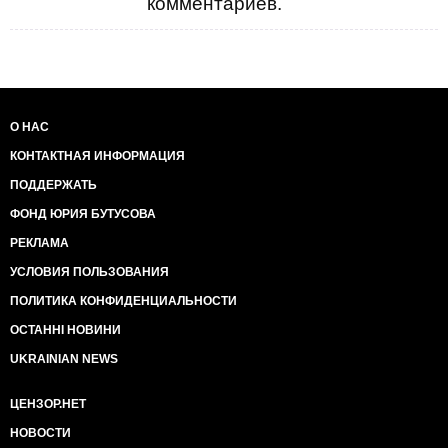
комментариев.
О НАС
КОНТАКТНАЯ ИНФОРМАЦИЯ
ПОДДЕРЖАТЬ
ФОНД ЮРИЯ БУТУСОВА
РЕКЛАМА
УСЛОВИЯ ПОЛЬЗОВАНИЯ
ПОЛИТИКА КОНФИДЕНЦИАЛЬНОСТИ
ОСТАННІ НОВИНИ
UKRAINIAN NEWS
ЦЕНЗОР.НЕТ
НОВОСТИ