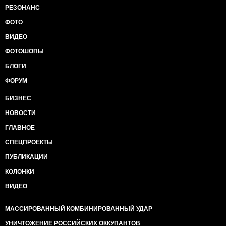
РЕЗОНАНС
ФОТО
ВИДЕО
ФОТОШОПЫ
БЛОГИ
ФОРУМ
БИЗНЕС
НОВОСТИ
ГЛАВНОЕ
СПЕЦПРОЕКТЫ
ПУБЛИКАЦИИ
КОЛОНКИ
ВИДЕО
МАССИРОВАННЫЙ КОМБИНИРОВАННЫЙ УДАР
УНИЧТОЖЕНИЕ РОССИЙСКИХ ОККУПАНТОВ