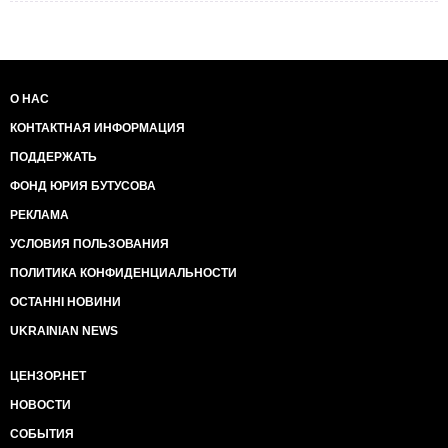
О НАС
КОНТАКТНАЯ ИНФОРМАЦИЯ
ПОДДЕРЖАТЬ
ФОНД ЮРИЯ БУТУСОВА
РЕКЛАМА
УСЛОВИЯ ПОЛЬЗОВАНИЯ
ПОЛИТИКА КОНФИДЕНЦИАЛЬНОСТИ
ОСТАННІ НОВИНИ
UKRAINIAN NEWS
ЦЕНЗОР.НЕТ
НОВОСТИ
СОБЫТИЯ