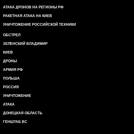
АТАКА ДРОНОВ НА РЕГИОНЫ РФ
РАКЕТНАЯ АТАКА НА КИЕВ
УНИЧТОЖЕНИЕ РОССИЙСКОЙ ТЕХНИКИ
ОБСТРЕЛ
ЗЕЛЕНСКИЙ ВЛАДИМИР
КИЕВ
ДРОНЫ
АРМИЯ РФ
ПОЛЬША
РОССИЯ
УНИЧТОЖЕНИЕ
АТАКА
ДОНЕЦКАЯ ОБЛАСТЬ
ГЕНШТАБ ВС