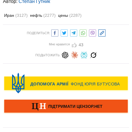
Автор:
Степан Гутник
Иран
(3127)
нефть
(2277)
цены
(2287)
ПОДЕЛИТЬСЯ:
Мне нравится
43
ПОДЫТОЖИТЬ: