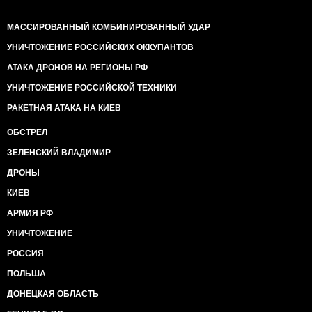
МАССИРОВАННЫЙ КОМБИНИРОВАННЫЙ УДАР
УНИЧТОЖЕНИЕ РОССИЙСКИХ ОККУПАНТОВ
АТАКА ДРОНОВ НА РЕГИОНЫ РФ
УНИЧТОЖЕНИЕ РОССИЙСКОЙ ТЕХНИКИ
РАКЕТНАЯ АТАКА НА КИЕВ
ОБСТРЕЛ
ЗЕЛЕНСКИЙ ВЛАДИМИР
ДРОНЫ
КИЕВ
АРМИЯ РФ
УНИЧТОЖЕНИЕ
РОССИЯ
ПОЛЬША
ДОНЕЦКАЯ ОБЛАСТЬ