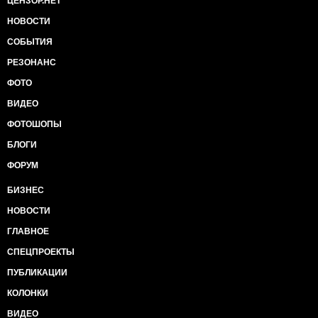
ЦЕНЗОР.НЕТ
НОВОСТИ
СОБЫТИЯ
РЕЗОНАНС
ФОТО
ВИДЕО
ФОТОШОПЫ
БЛОГИ
ФОРУМ
БИЗНЕС
НОВОСТИ
ГЛАВНОЕ
СПЕЦПРОЕКТЫ
ПУБЛИКАЦИИ
КОЛОНКИ
ВИДЕО