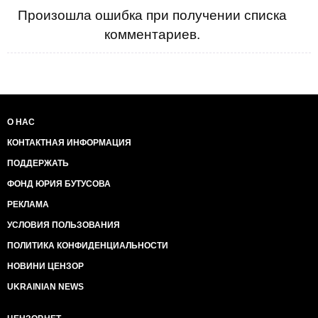
Произошла ошибка при получении списка
комментариев.
О НАС
КОНТАКТНАЯ ИНФОРМАЦИЯ
ПОДДЕРЖАТЬ
ФОНД ЮРИЯ БУТУСОВА
РЕКЛАМА
УСЛОВИЯ ПОЛЬЗОВАНИЯ
ПОЛИТИКА КОНФИДЕНЦИАЛЬНОСТИ
НОВИНИ ЦЕНЗОР
UKRAINIAN NEWS